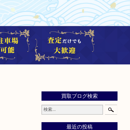
買取ブログ検索
最近の投稿