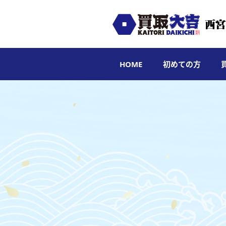
HOME
初めての方