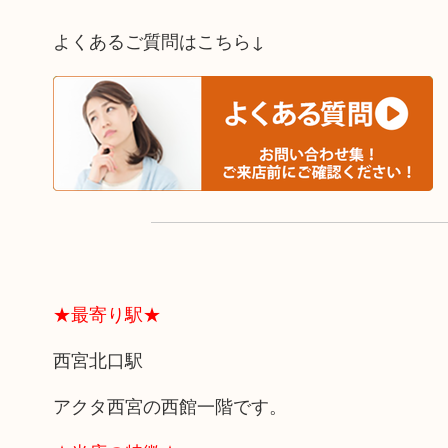
よくあるご質問はこちら↓
★最寄り駅★
西宮北口駅
アクタ西宮の西館一階です。