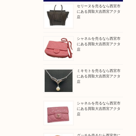
セリーヌを売るなら西宮市
にある買取大吉西宮アクタ
店
シャネルを売るなら西宮市
にある買取大吉西宮アクタ
店
ミキモトを売るなら西宮市
にある買取大吉西宮アクタ
店
シャネルを売るなら西宮市
にある買取大吉西宮アクタ
店
グッチを売るなら西宮市に