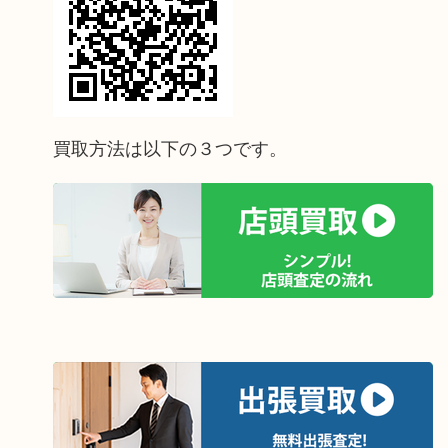
買取方法は以下の３つです。