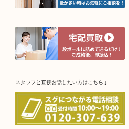
スタッフと直接お話したい方はこちら↓