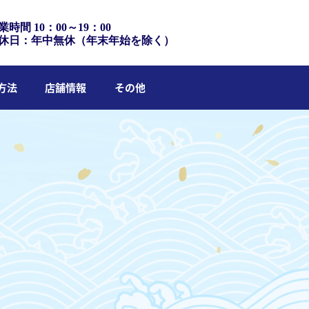
業時間 10：00～19：00
休日：年中無休（年末年始を除く）
方法
店舗情報
その他