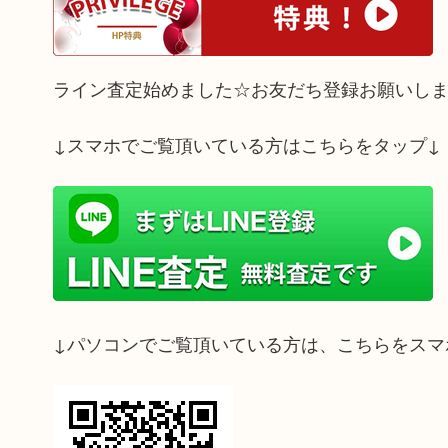
ライン査定始めました☆お友だち登録お願いし
↓スマホでご覧頂いている方はこちらをタップ↓
↓パソコンでご覧頂いている方は、こちらをスマ