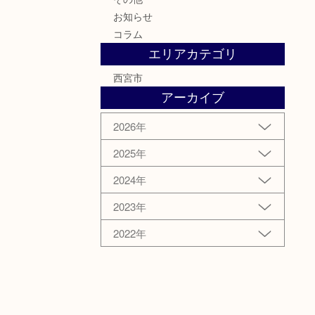
お知らせ
コラム
エリアカテゴリ
西宮市
アーカイブ
2026年
2025年
2024年
2023年
2022年