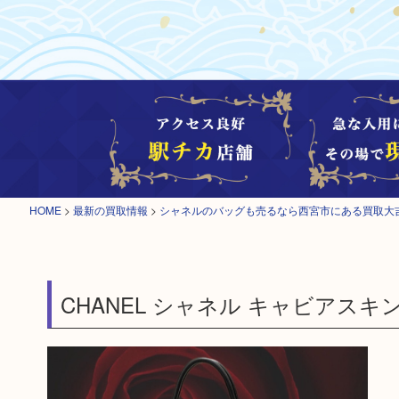
HOME
>
最新の買取情報
>
シャネルのバッグも売るなら西宮市にある買取大
CHANEL シャネル キャビアスキ