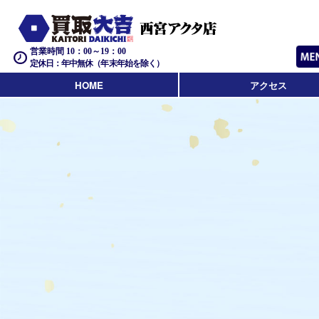
営業時間 10：00～19：00
定休日：年中無休（年末年始を除く）
HOME
アクセス