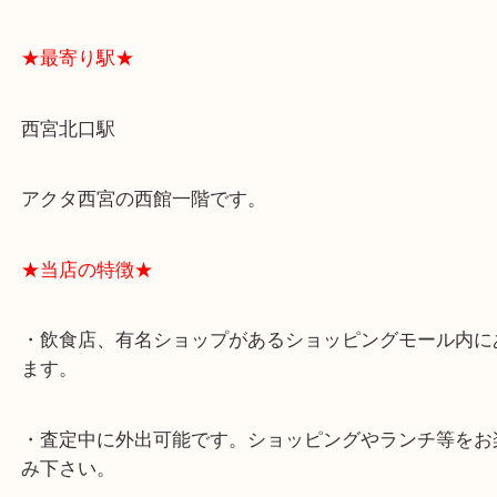
よくあるご質問はこちら↓
★最寄り駅★
西宮北口駅