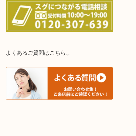
スタッフと直接お話したい方はこちら↓