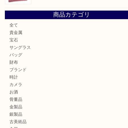
セリーヌを売るなら西宮市にある買取大吉西宮アクタ店
シャネルを売るなら西宮市にある買取大吉西宮アクタ店
ミキモトを売るなら西宮市にある買取大吉西宮アクタ店
シャネルを売るなら西宮市にある買取大吉西宮アクタ店