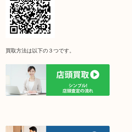
↓パソコンでご覧頂いている方は、こちらをスマホ
って下さい↓
買取方法は以下の３つです。