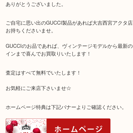
全体的に毛羽立ちがある状態でしたが、お客様ご納
買取をさせて頂きました。
ありがとうございました。
ご自宅に思い出のGUCCI製品があれば大吉西宮ア
お持ちくださいませ。
GUCCIのお品であれば、ヴィンテージモデルから
インまで喜んでお買取りいたします！
査定はすべて無料でいたします！