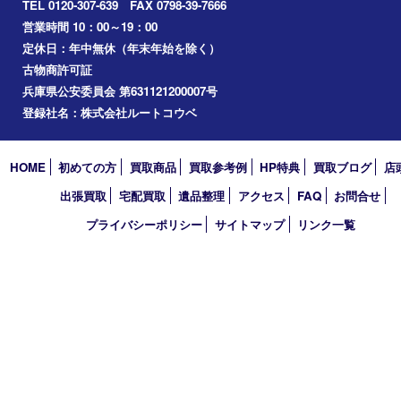
その他
お知らせ
コラム
エリアカテゴリ
西宮市
アーカイブ
2026年
2025年
2024年
2023年
2022年