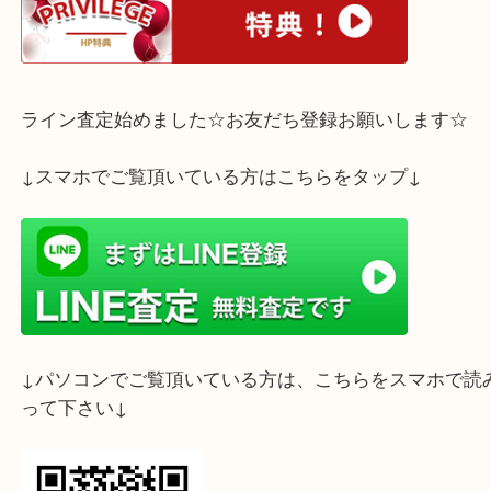
お気軽にご来店下さいませ☆
ホームページ特典は下記バナーよりご確認ください
ライン査定始めました☆お友だち登録お願いします
↓スマホでご覧頂いている方はこちらをタップ↓