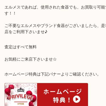
れなお品です！
プレゼントされてから、使わず眠っていたお品をお
ました◎
エルメスであれば、使用された食器でも、お買取り
す！！
ご不要なエルメスやブランド食器がございましたら
店をご利用下さいませ♪
査定はすべて無料
お気軽にご来店下さいませ☆