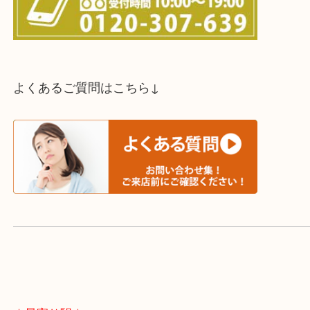
スタッフと直接お話したい方はこちら↓
よくあるご質問はこちら↓