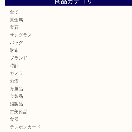
シャネルを売るなら西宮市にある買取大吉西宮アクタ店
ミキモトを売るなら西宮市にある買取大吉西宮アクタ店
シャネルを売るなら西宮市にある買取大吉西宮アクタ店
グッチを売るなら西宮市にある買取大吉西宮アクタ店
商品カテゴリ