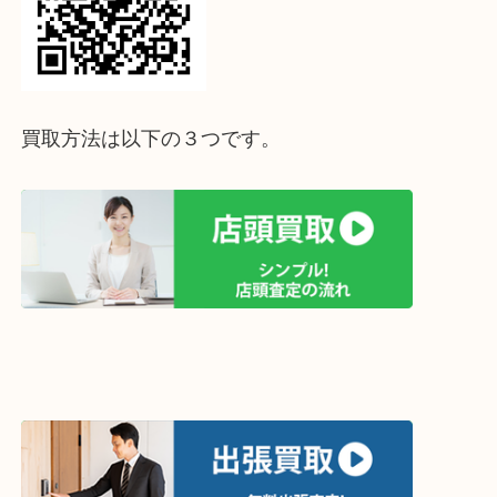
↓パソコンでご覧頂いている方は、こちらをスマホ
って下さい↓
買取方法は以下の３つです。