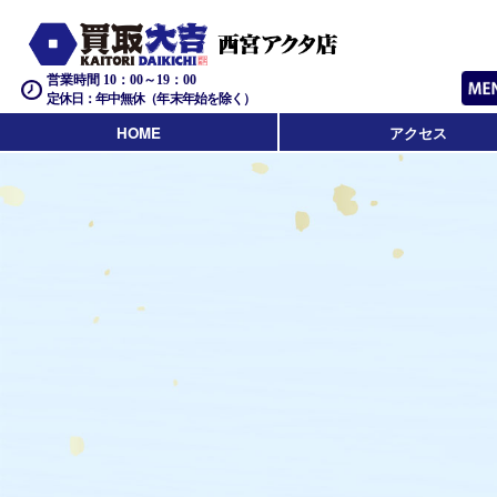
営業時間 10：00～19：00
定休日：年中無休（年末年始を除く）
HOME
アクセス