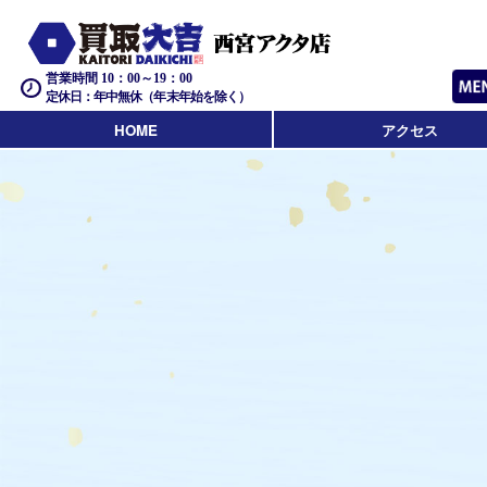
営業時間 10：00～19：00
定休日：年中無休（年末年始を除く）
HOME
アクセス