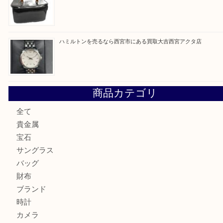
最近の投稿
シャネルを売るなら西宮市にある買取大吉西宮アクタ店
ミキモトを売るなら西宮市にある買取大吉西宮アクタ店
シャネルを売るなら西宮市にある買取大吉西宮アクタ店
グッチを売るなら西宮市にある買取大吉西宮アクタ店