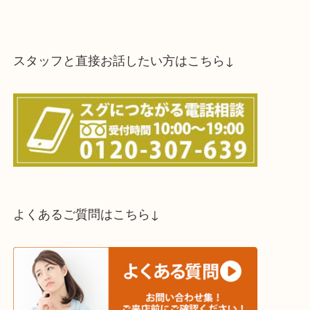
スタッフと直接お話したい方はこちら↓