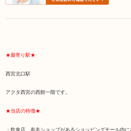
よくあるご質問はこちら↓