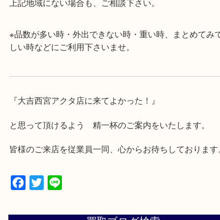
・近隣にコインパーキングが多数あるので、お車で
にも便利です。
・急な出費に対応させて頂きます♪
★出張買取の対応可能地域★
西宮市・芦屋市その他日帰り出来る範囲で承ります
上記地域にない場合も、ご相談下さい。
※品数が多い時・外出できない時・重い時、まとめ
しい時などにご利用下さいませ。