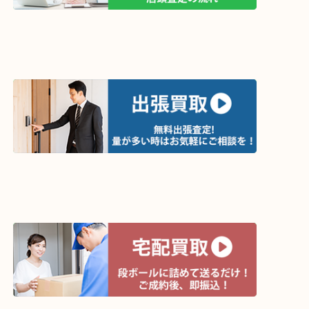
買取方法は以下の３つです。