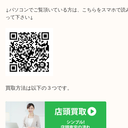
↓スマホでご覧頂いている方はこちらをタップ↓
↓パソコンでご覧頂いている方は、こちらをスマホ
って下さい↓