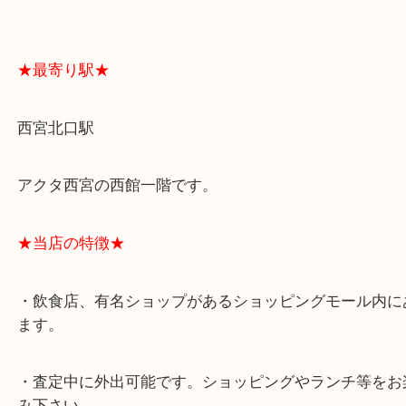
よくあるご質問はこちら↓
★最寄り駅★