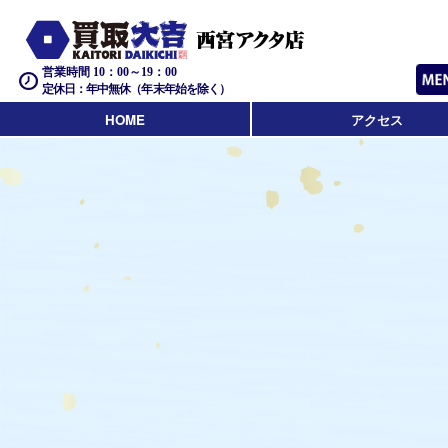
営業時間 10：00～19：00
定休日：年中無休（年末年始を除く）
HOME
アクセス