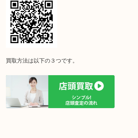
↓パソコンでご覧頂いている方は、こちらをスマホ
って下さい↓
買取方法は以下の３つです。