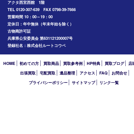
切手
その他
お知らせ
コラム
エリアカテゴリ
西宮市
アーカイブ
2026年
2025年
2024年
2023年
2022年