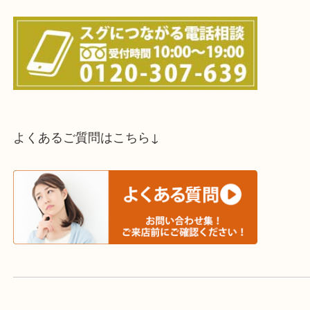
スタッフと直接お話したい方はこちら↓