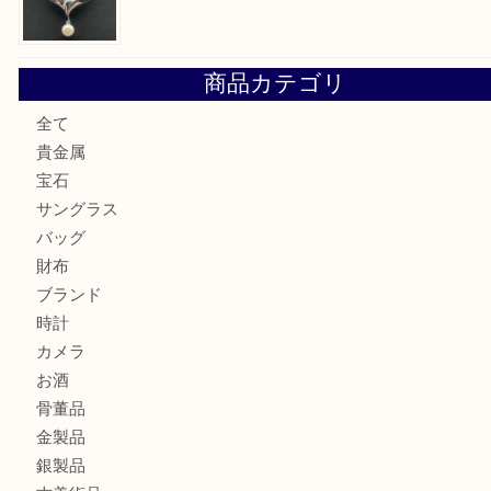
勲章を売るなら西宮市にある買取大吉西宮アクタ店
セリーヌを売るなら西宮市にある買取大吉西宮アクタ店
シャネルを売るなら西宮市にある買取大吉西宮アクタ店
ミキモトを売るなら西宮市にある買取大吉西宮アクタ店