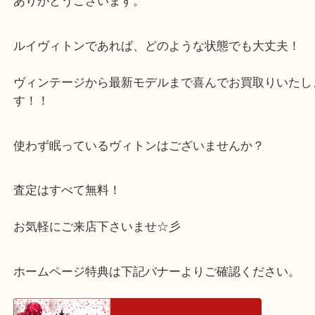
とても綺麗な状態だった為、お客様ご納得の高価買
て頂きました。
ありがとうございます。
ルイヴィトンであれば、どのような状態でも大丈夫
ヴィンテージから最新モデルまで喜んでお買取りい
す！！
使わず眠っているヴィトンはございませんか？
査定はすべて無料！