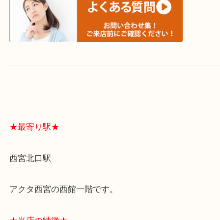
よくあるご質問はこちら↓