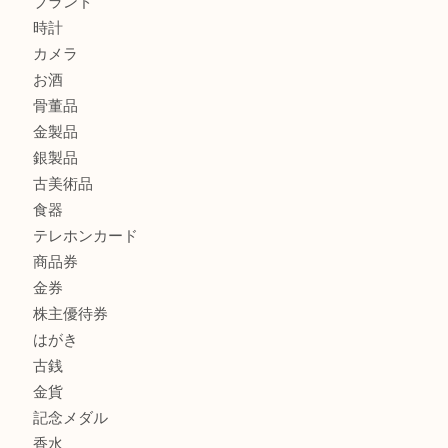
ミキモトを売るなら西宮市にある買取大吉西宮アクタ店
シャネルを売るなら西宮市にある買取大吉西宮アクタ店
商品カテゴリ
全て
貴金属
宝石
サングラス
バッグ
財布
ブランド