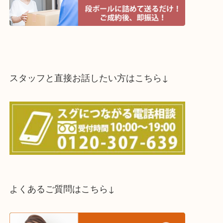
スタッフと直接お話したい方はこちら↓