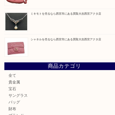
買取ブログ検索
最近の投稿
勲章を売るなら西宮市にある買取大吉西宮アクタ店
セリーヌを売るなら西宮市にある買取大吉西宮アクタ店
シャネルを売るなら西宮市にある買取大吉西宮アクタ店