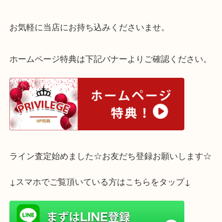
ご自宅に眠っているグッチのお品物はございません
査定はすべて無料でございます。
お気軽に当店にお持ち込みくださいませ。
ホームページ特典は下記バナーよりご確認ください