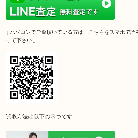
ライン査定始めました☆お友だち登録お願いします
↓スマホでご覧頂いている方はこちらをタップ↓
↓パソコンでご覧頂いている方は、こちらをスマホ
って下さい↓