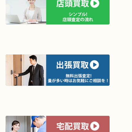
買取方法は以下の３つです。