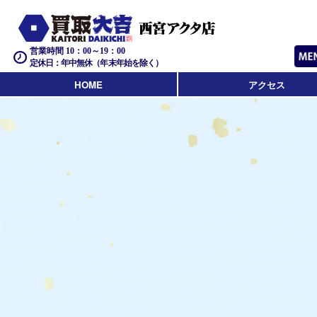
営業時間 10：00～19：00
定休日：年中無休（年末年始を除く）
HOME
アクセス