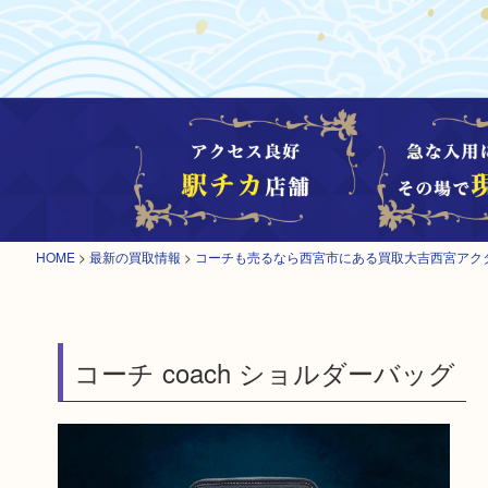
HOME
>
最新の買取情報
>
コーチも売るなら西宮市にある買取大吉西宮アク
コーチ coach ショルダーバッグ