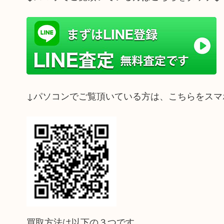
↓パソコンでご覧頂いている方は、こちらをスマ
買取方法は以下の３つです。