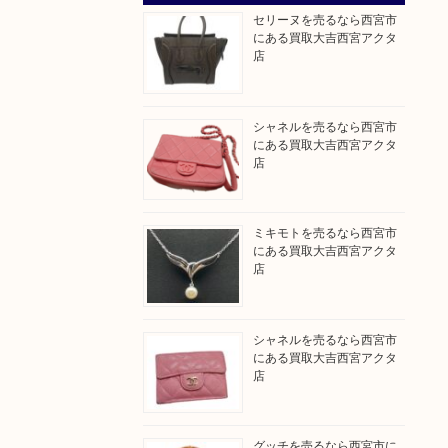
セリーヌを売るなら西宮市
にある買取大吉西宮アクタ
店
シャネルを売るなら西宮市
にある買取大吉西宮アクタ
店
ミキモトを売るなら西宮市
にある買取大吉西宮アクタ
店
シャネルを売るなら西宮市
にある買取大吉西宮アクタ
店
グッチを売るなら西宮市に