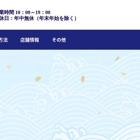
業時間 10：00～19：00
休日：年中無休（年末年始を除く）
方法
店舗情報
その他