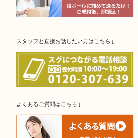
スタッフと直接お話したい方はこちら↓
よくあるご質問はこちら↓