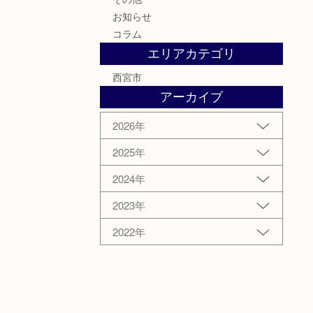
お知らせ
コラム
エリアカテゴリ
西宮市
アーカイブ
2026年
2025年
2024年
2023年
2022年