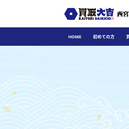
HOME
初めての方