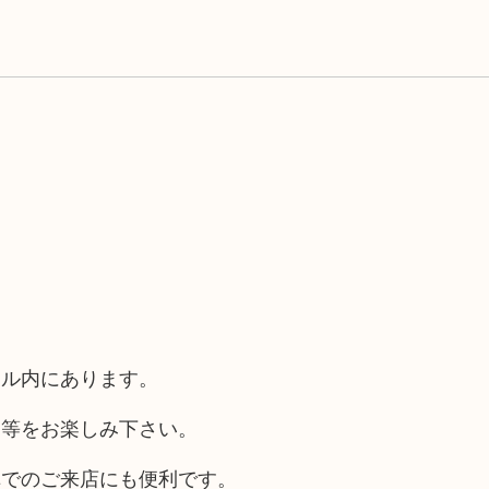
ール内にあります。
チ等をお楽しみ下さい。
車でのご来店にも便利です。