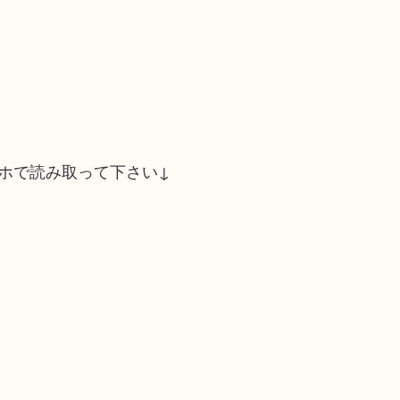
ホで読み取って下さい↓