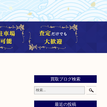
買取ブログ検索
最近の投稿