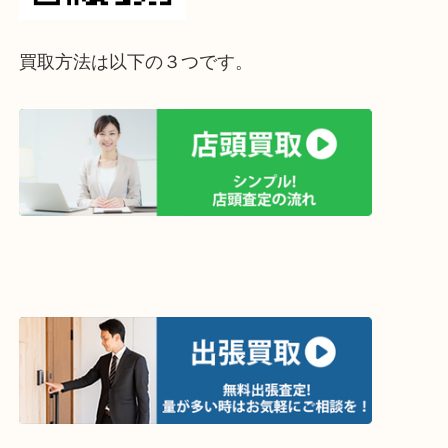
って下さい↓
買取方法は以下の３つです。