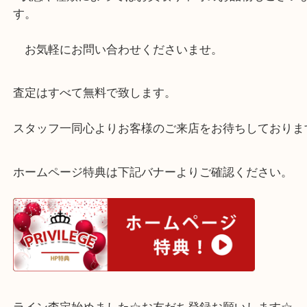
商品券・図書カードや旅行券、食事券なども取り扱
ます。
※状態や種類によってはお買取り不可のお品物もご
す。
お気軽にお問い合わせくださいませ。
査定はすべて無料で致します。
スタッフ一同心よりお客様のご来店をお待ちしてお
ホームページ特典は下記バナーよりご確認ください