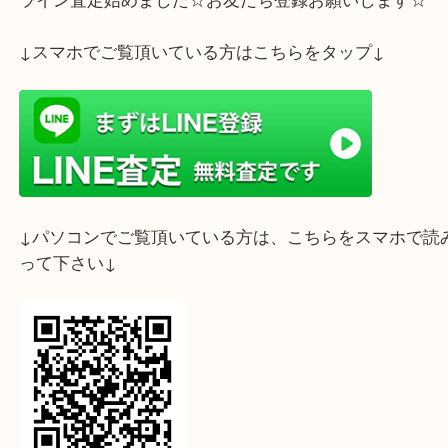
ライン査定始めました☆お友だち登録お願いします
↓スマホでご覧頂いている方はこちらをタップ↓
↓パソコンでご覧頂いている方は、こちらをスマホ