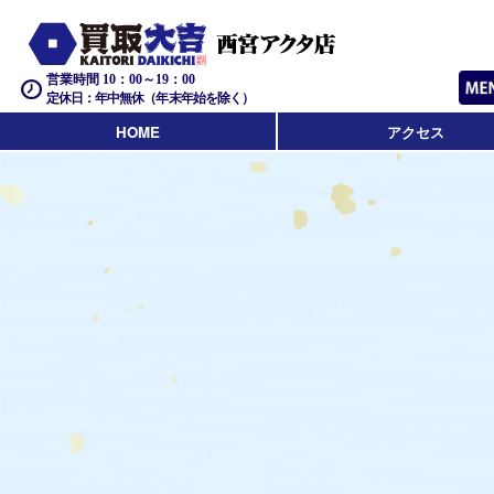
営業時間 10：00～19：00
定休日：年中無休（年末年始を除く）
HOME
アクセス