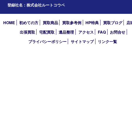
エリアカテゴリ
西宮市
アーカイブ
2026年
2025年
2024年
2023年
2022年
買取大吉 西宮アクタ店
〒663-8035 兵庫県西宮市北口町1番1号
アクタ西宮西館 1階
TEL 0120-307-639 FAX 0798-39-7666