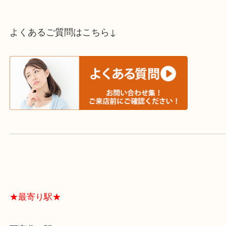
スタッフと直接お話したい方はこちら↓
よくあるご質問はこちら↓