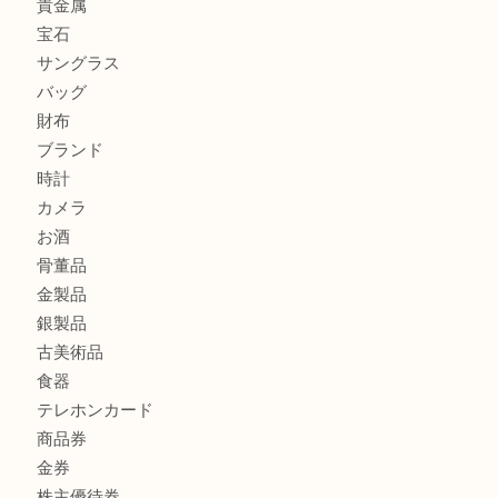
ミキモトを売るなら西宮市にある買取大吉西宮アクタ店
シャネルを売るなら西宮市にある買取大吉西宮アクタ店
グッチを売るなら西宮市にある買取大吉西宮アクタ店
商品カテゴリ
全て
貴金属