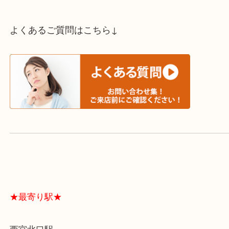
スタッフと直接お話したい方はこちら↓
よくあるご質問はこちら↓