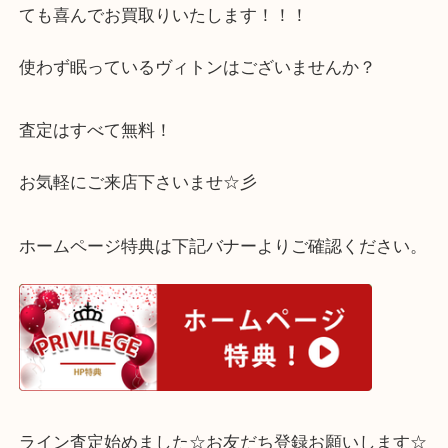
ありがとうございます。
ルイヴィトンであれば、破れていたり、付属品が破
ても喜んでお買取りいたします！！！
使わず眠っているヴィトンはございませんか？
査定はすべて無料！
お気軽にご来店下さいませ☆彡
ホームページ特典は下記バナーよりご確認ください