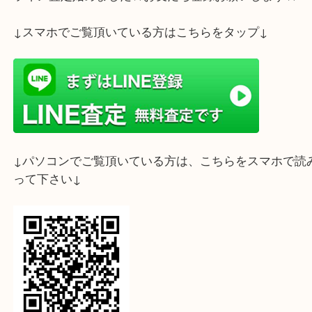
ライン査定始めました☆お友だち登録お願いします
↓スマホでご覧頂いている方はこちらをタップ↓
↓パソコンでご覧頂いている方は、こちらをスマホ
って下さい↓