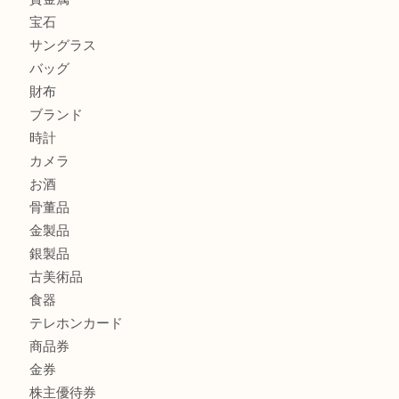
シャネルを売るなら西宮市にある買取大吉西宮アクタ店
ミキモトを売るなら西宮市にある買取大吉西宮アクタ店
シャネルを売るなら西宮市にある買取大吉西宮アクタ店
商品カテゴリ
全て
貴金属