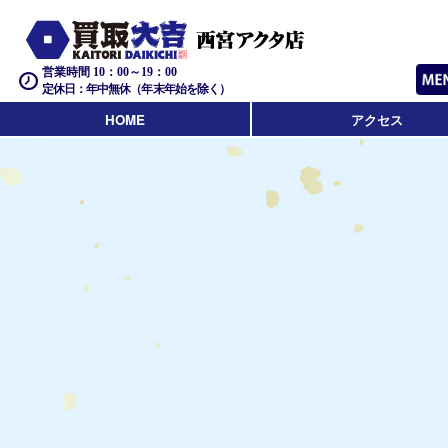
営業時間 10：00～19：00
定休日：年中無休（年末年始を除く）
HOME
アクセス