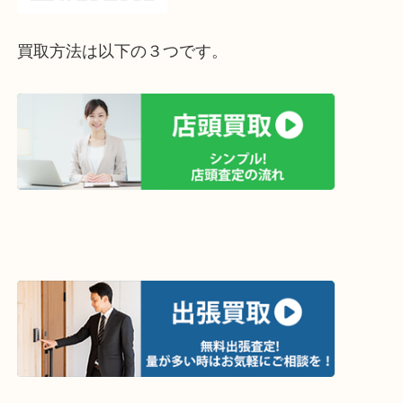
買取方法は以下の３つです。