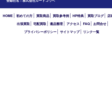
西宮市
アーカイブ
2026年
2025年
2024年
2023年
2022年
買取大吉 西宮アクタ店
〒663-8035 兵庫県西宮市北口町1番1号
アクタ西宮西館 1階
TEL 0120-307-639 FAX 0798-39-7666
営業時間 10：00～19：00