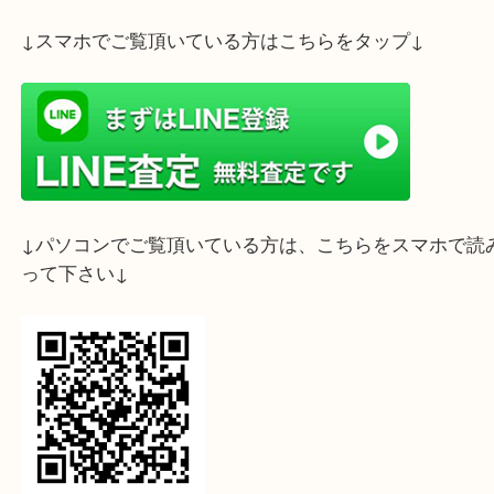
ライン査定始めました☆お友だち登録お願いします
↓スマホでご覧頂いている方はこちらをタップ↓
↓パソコンでご覧頂いている方は、こちらをスマホ
って下さい↓