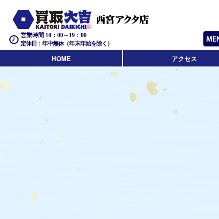
営業時間 10：00～19：00
定休日：年中無休（年末年始を除く）
HOME
アクセス