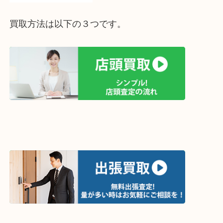
買取方法は以下の３つです。