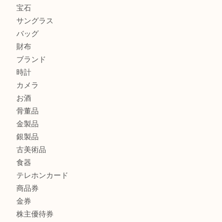
シャネルを売るなら西宮市にある買取大吉西宮アクタ店
グッチを売るなら西宮市にある買取大吉西宮アクタ店
ハミルトンを売るなら西宮市にある買取大吉西宮アクタ店
商品カテゴリ
全て
貴金属