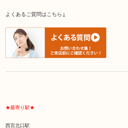
スタッフと直接お話したい方はこちら↓
よくあるご質問はこちら↓