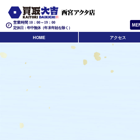
営業時間 10：00～19：00
定休日：年中無休（年末年始を除く）
HOME
アクセス