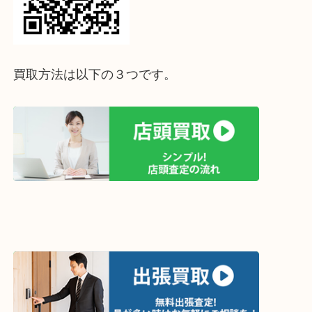
↓パソコンでご覧頂いている方は、こちらをスマホ
って下さい↓
買取方法は以下の３つです。