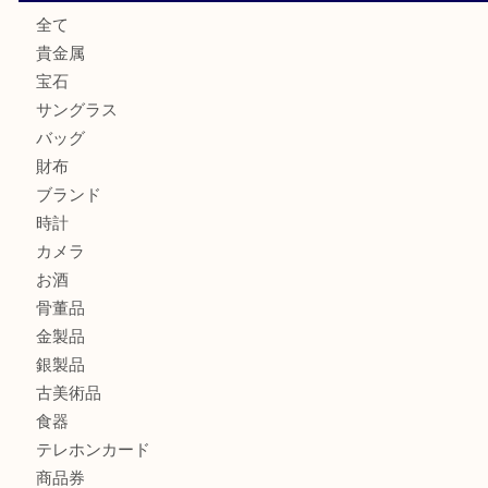
グッチを売るなら西宮市にある買取大吉西宮アクタ店
ハミルトンを売るなら西宮市にある買取大吉西宮アクタ店
モンブランを売るなら西宮市にある買取大吉西宮アクタ店
商品カテゴリ