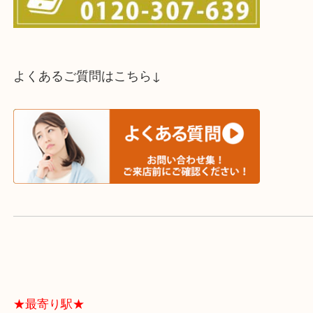
スタッフと直接お話したい方はこちら↓
よくあるご質問はこちら↓