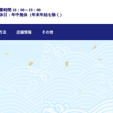
業時間 10：00～19：00
休日：年中無休（年末年始を除く）
方法
店舗情報
その他