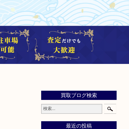
買取ブログ検索
最近の投稿