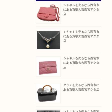
シャネルを売るなら西宮市
にある買取大吉西宮アクタ
店
ミキモトを売るなら西宮市
にある買取大吉西宮アクタ
店
シャネルを売るなら西宮市
にある買取大吉西宮アクタ
店
グッチを売るなら西宮市に
ある買取大吉西宮アクタ店
ハミルトンを売るなら西宮