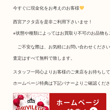
今すぐに現金化をお考えのお客様
西宮アクタ店を是非ご利用下さいませ！
※状態や種類によってはお買取り不可のお品物も
ご不安な際は、お気軽にお問い合わせください
査定はすべて無料で致します。
スタッフ一同心よりお客様のご来店をお待ちし
ホームページ特典は下記バナーよりご確認くだ