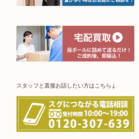
スタッフと直接お話したい方はこちら↓