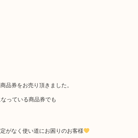
通商品券をお売り頂きました。
になっている商品券でも
予定がなく使い道にお困りのお客様