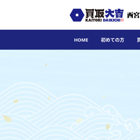
HOME
初めての方