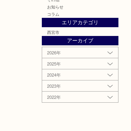
お知らせ
コラム
エリアカテゴリ
西宮市
アーカイブ
2026年
2025年
2024年
2023年
2022年