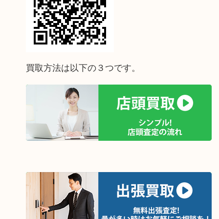
買取方法は以下の３つです。