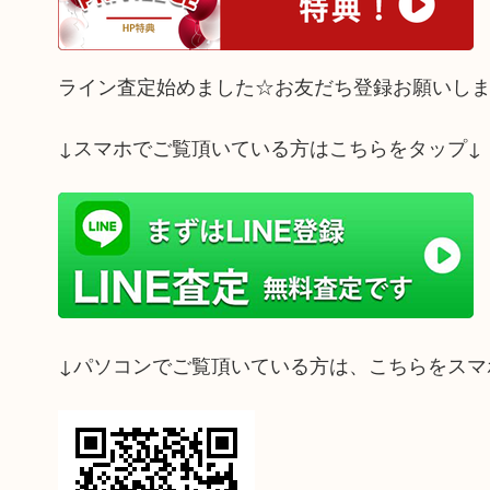
ライン査定始めました☆お友だち登録お願いし
↓スマホでご覧頂いている方はこちらをタップ↓
↓パソコンでご覧頂いている方は、こちらをスマ