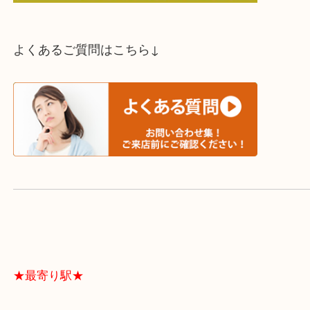
スタッフと直接お話したい方はこちら↓
よくあるご質問はこちら↓