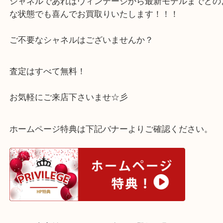
素材は貴金属ではないですが、シャネルのアクセサ
年人気で、しっかりお値段お付けできました◎
シャネルであればヴィンテージから最新モデルまで
な状態でも喜んでお買取りいたします！！！
ご不要なシャネルはございませんか？
査定はすべて無料！
お気軽にご来店下さいませ☆彡
ホームページ特典は下記バナーよりご確認ください