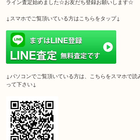
ライン査定始めました☆お友だち登録お願いします
↓スマホでご覧頂いている方はこちらをタップ↓
↓パソコンでご覧頂いている方は、こちらをスマホ