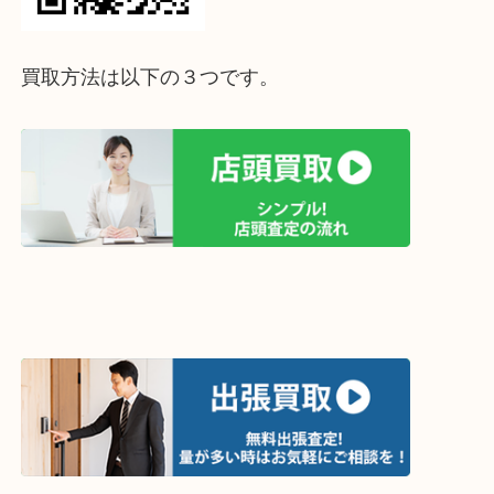
って下さい↓
買取方法は以下の３つです。