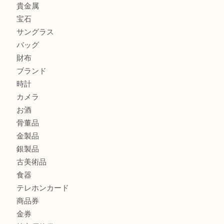
ミキモトを売るなら西宮市にある買取大吉西宮アクタ店
シャネルを売るなら西宮市にある買取大吉西宮アクタ店
グッチを売るなら西宮市にある買取大吉西宮アクタ店
商品カテゴリ
全て