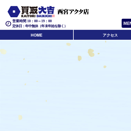
営業時間 10：00～19：00
定休日：年中無休（年末年始を除く）
HOME
アクセス