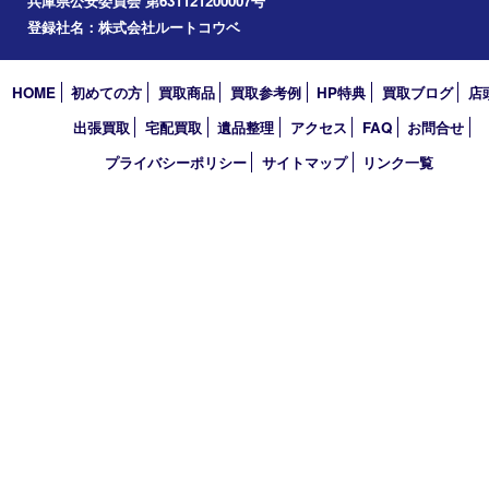
エリアカテゴリ
西宮市
アーカイブ
2026年
2025年
2024年
2023年
2022年
買取大吉 西宮アクタ店
〒663-8035 兵庫県西宮市北口町1番1号
アクタ西宮西館 1階
TEL 0120-307-639 FAX 0798-39-7666