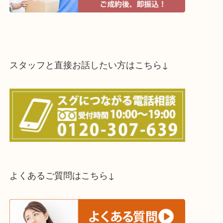
スタッフと直接お話したい方はこちら↓