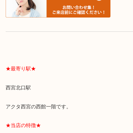
よくあるご質問はこちら↓