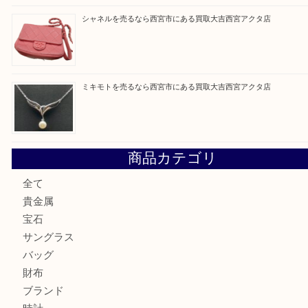
最近の投稿
プラダを売るなら西宮市にある買取大吉西宮アクタ店
勲章を売るなら西宮市にある買取大吉西宮アクタ店
セリーヌを売るなら西宮市にある買取大吉西宮アクタ店
シャネルを売るなら西宮市にある買取大吉西宮アクタ店