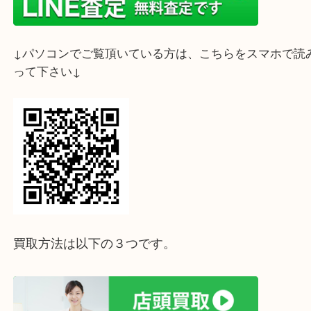
↓スマホでご覧頂いている方はこちらをタップ↓
↓パソコンでご覧頂いている方は、こちらをスマホ
って下さい↓