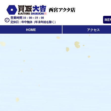
営業時間 10：00～19：00
定休日：年中無休（年末年始を除く）
HOME
アクセス