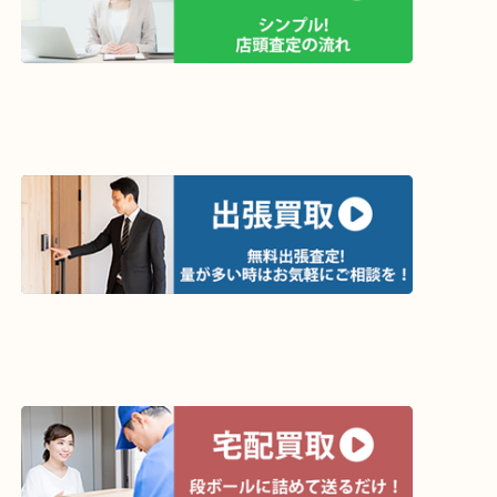
買取方法は以下の３つです。