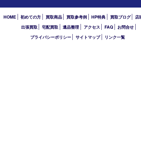
西宮市
アーカイブ
2026年
2025年
2024年
2023年
2022年
買取大吉 西宮アクタ店
〒663-8035 兵庫県西宮市北口町1番1号
アクタ西宮西館 1階
TEL 0120-307-639 FAX 0798-39-7666
営業時間 10：00～19：00