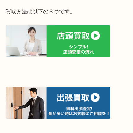
買取方法は以下の３つです。