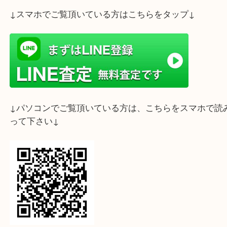
ライン査定始めました☆お友だち登録お願いします
↓スマホでご覧頂いている方はこちらをタップ↓
↓パソコンでご覧頂いている方は、こちらをスマホ
って下さい↓