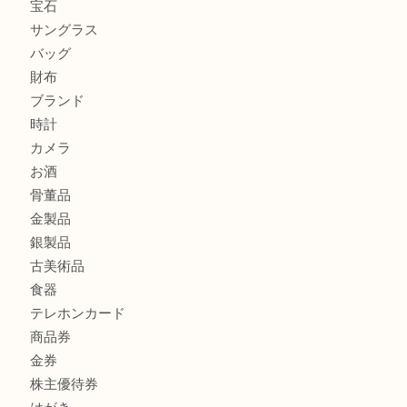
シャネルを売るなら西宮市にある買取大吉西宮アクタ店
グッチを売るなら西宮市にある買取大吉西宮アクタ店
ハミルトンを売るなら西宮市にある買取大吉西宮アクタ店
商品カテゴリ
全て
貴金属
宝石