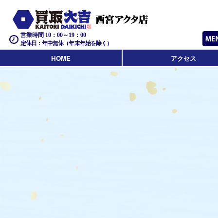
営業時間 10：00～19：00
定休日：年中無休（年末年始を除く）
HOME
アクセス