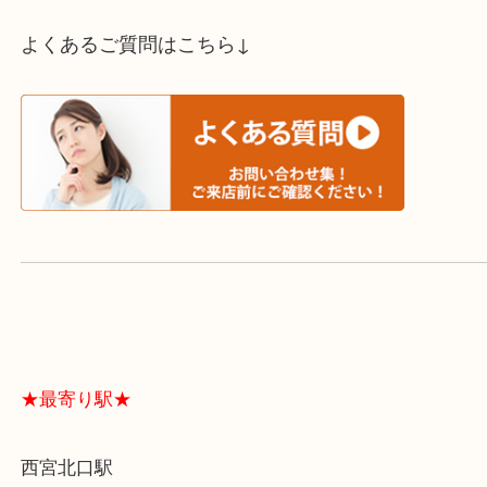
スタッフと直接お話したい方はこちら↓
よくあるご質問はこちら↓