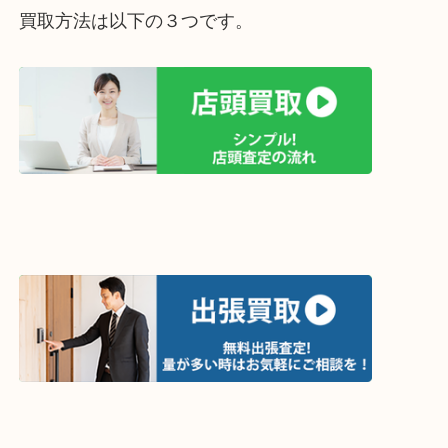
買取方法は以下の３つです。