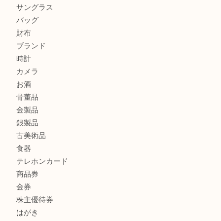
セリーヌを売るなら西宮市にある買取大吉西宮アクタ店
シャネルを売るなら西宮市にある買取大吉西宮アクタ店
ミキモトを売るなら西宮市にある買取大吉西宮アクタ店
商品カテゴリ
全て
貴金属
宝石