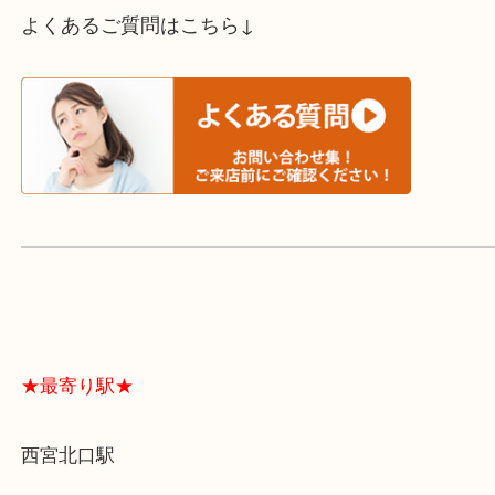
スタッフと直接お話したい方はこちら↓
よくあるご質問はこちら↓