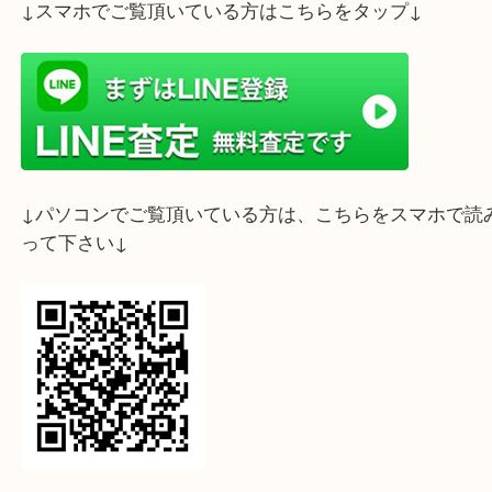
ライン査定始めました☆お友だち登録お願いします
↓スマホでご覧頂いている方はこちらをタップ↓
↓パソコンでご覧頂いている方は、こちらをスマホ
って下さい↓