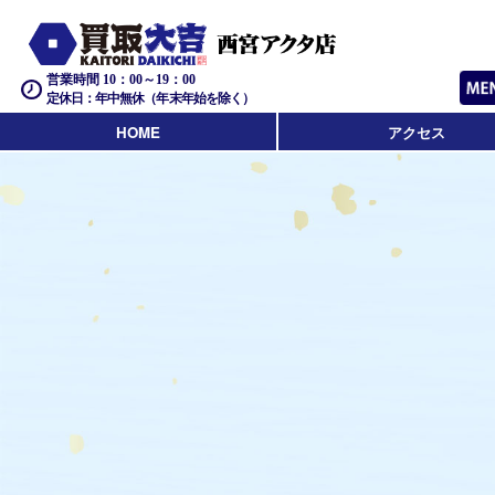
営業時間 10：00～19：00
定休日：年中無休（年末年始を除く）
HOME
アクセス