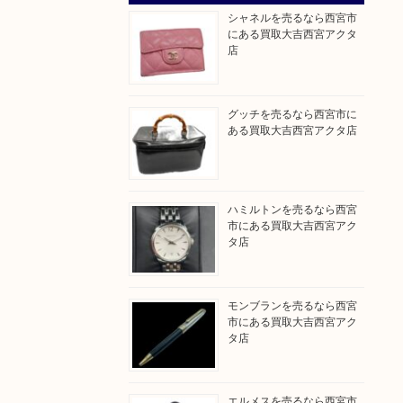
シャネルを売るなら西宮市
にある買取大吉西宮アクタ
店
グッチを売るなら西宮市に
ある買取大吉西宮アクタ店
ハミルトンを売るなら西宮
市にある買取大吉西宮アク
タ店
モンブランを売るなら西宮
市にある買取大吉西宮アク
タ店
エルメスを売るなら西宮市