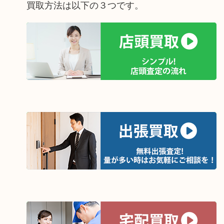
買取方法は以下の３つです。