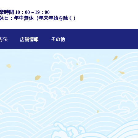
業時間 10：00～19：00
休日：年中無休（年末年始を除く）
方法
店舗情報
その他