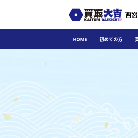
HOME
初めての方