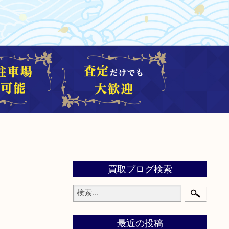
買取ブログ検索
最近の投稿