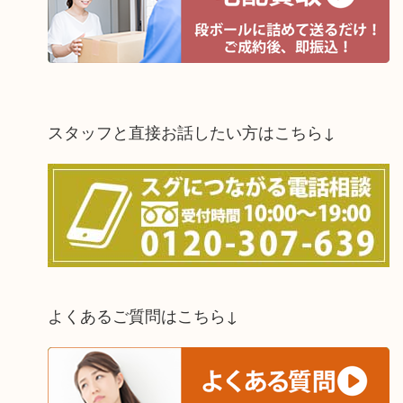
スタッフと直接お話したい方はこちら↓
よくあるご質問はこちら↓