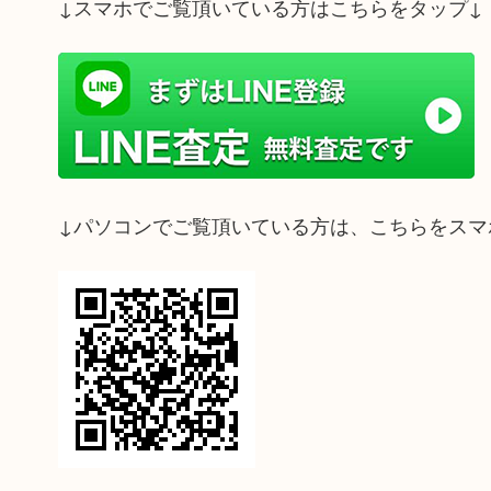
↓スマホでご覧頂いている方はこちらをタップ↓
↓パソコンでご覧頂いている方は、こちらをスマ