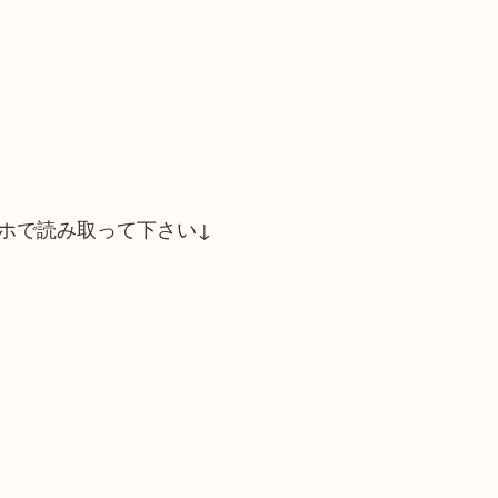
ホで読み取って下さい↓