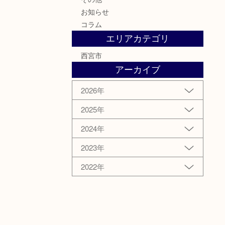
お知らせ
コラム
エリアカテゴリ
西宮市
アーカイブ
2026年
2025年
2024年
2023年
2022年