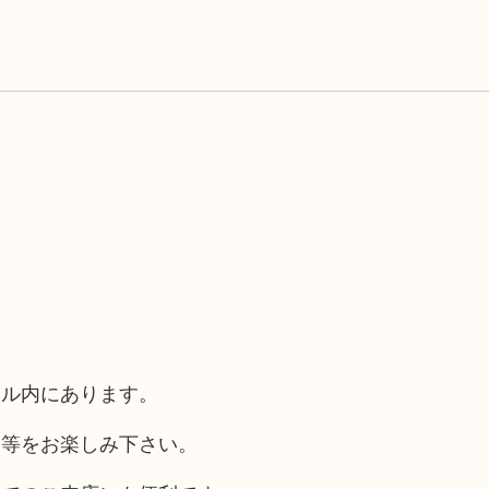
ール内にあります。
チ等をお楽しみ下さい。