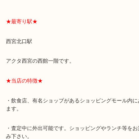
よくあるご質問はこちら↓
★最寄り駅★
西宮北口駅