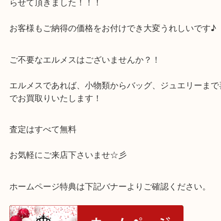
何十年も前にご購入され、使わず保管していたお品
頂けました◎
とても綺麗に保存されていたこともあり、お値段か
らせて頂きました！！！
お客様もご納得の価格をお付けでき大変うれしいで
ご不要なエルメスはございませんか？！
エルメスであれば、小物類からバッグ、ジュエリー
でお買取りいたします！
査定はすべて無料