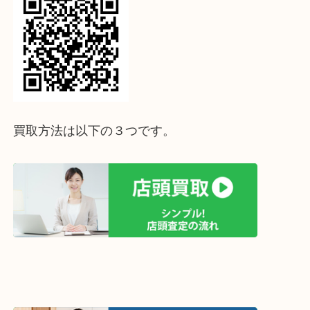
↓パソコンでご覧頂いている方は、こちらをスマホ
って下さい↓
買取方法は以下の３つです。