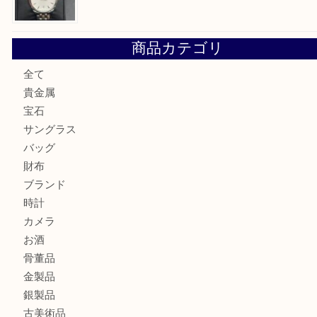
ミキモトを売るなら西宮市にある買取大吉西宮アクタ店
シャネルを売るなら西宮市にある買取大吉西宮アクタ店
グッチを売るなら西宮市にある買取大吉西宮アクタ店
ハミルトンを売るなら西宮市にある買取大吉西宮アクタ店