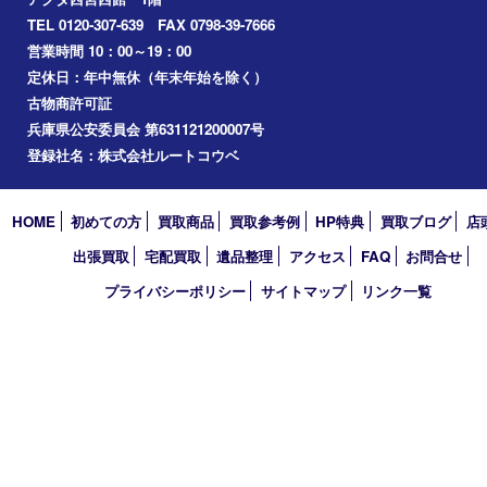
切手
その他
お知らせ
コラム
エリアカテゴリ
西宮市
アーカイブ
2026年
2025年
2024年
2023年
2022年