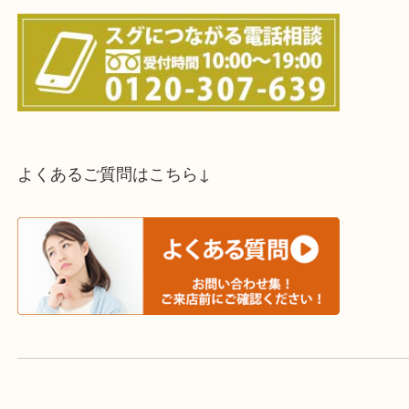
スタッフと直接お話したい方はこちら↓