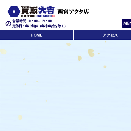
営業時間 10：00～19：00
定休日：年中無休（年末年始を除く）
HOME
アクセス