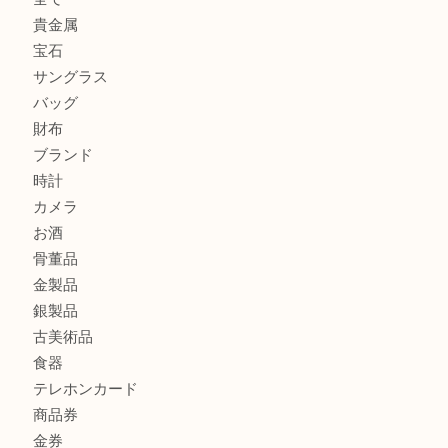
シャネルを売るなら西宮市にある買取大吉西宮アクタ店
ミキモトを売るなら西宮市にある買取大吉西宮アクタ店
シャネルを売るなら西宮市にある買取大吉西宮アクタ店
商品カテゴリ
全て