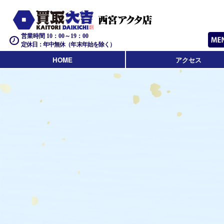
営業時間 10：00～19：00
定休日：年中無休（年末年始を除く）
HOME
アクセス