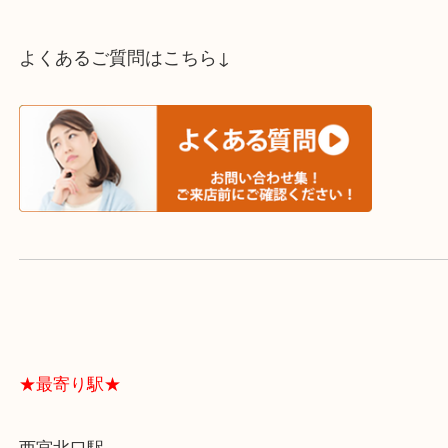
スタッフと直接お話したい方はこちら↓
よくあるご質問はこちら↓