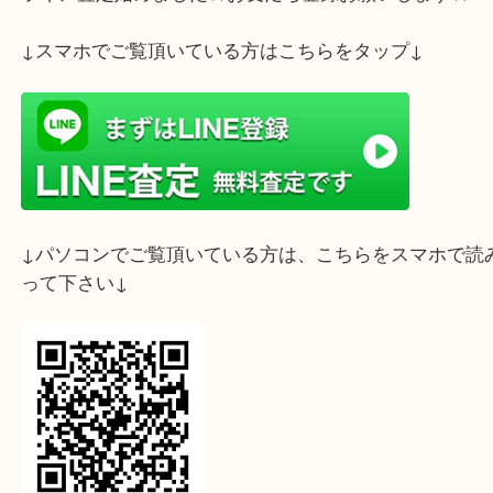
ライン査定始めました☆お友だち登録お願いします
↓スマホでご覧頂いている方はこちらをタップ↓
↓パソコンでご覧頂いている方は、こちらをスマホ
って下さい↓