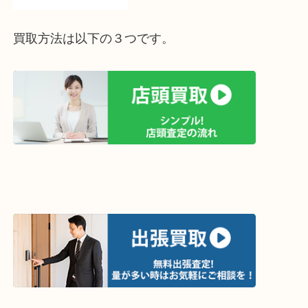
買取方法は以下の３つです。