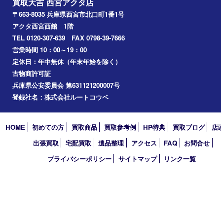
文房具
鉄道模型
切手
その他
お知らせ
コラム
エリアカテゴリ
西宮市
アーカイブ
2026年
2025年
2024年
2023年