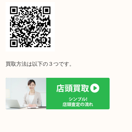
↓パソコンでご覧頂いている方は、こちらをスマホ
って下さい↓
買取方法は以下の３つです。