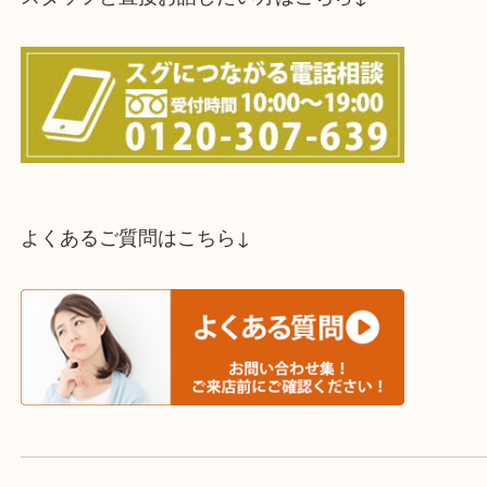
スタッフと直接お話したい方はこちら↓