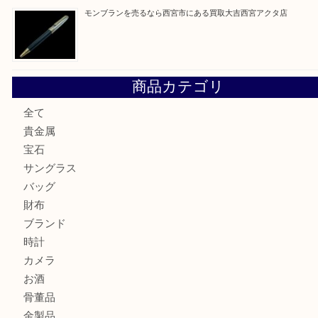
ミキモトを売るなら西宮市にある買取大吉西宮アクタ店
シャネルを売るなら西宮市にある買取大吉西宮アクタ店
グッチを売るなら西宮市にある買取大吉西宮アクタ店
ハミルトンを売るなら西宮市にある買取大吉西宮アクタ店