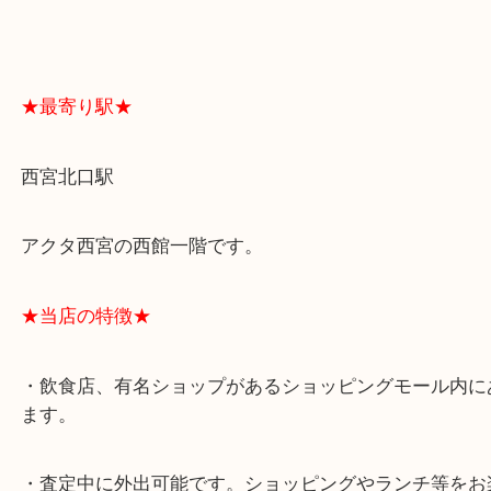
よくあるご質問はこちら↓
★最寄り駅★