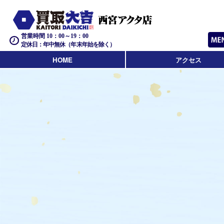
営業時間 10：00～19：00
定休日：年中無休（年末年始を除く）
HOME
アクセス