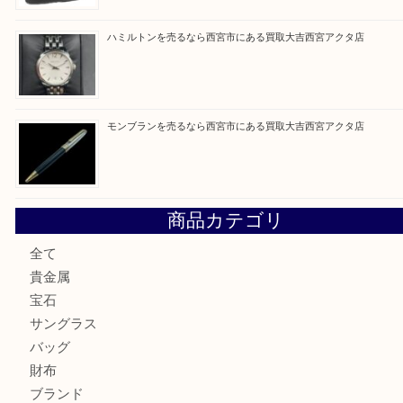
最近の投稿
ミキモトを売るなら西宮市にある買取大吉西宮アクタ店
シャネルを売るなら西宮市にある買取大吉西宮アクタ店
グッチを売るなら西宮市にある買取大吉西宮アクタ店
ハミルトンを売るなら西宮市にある買取大吉西宮アクタ店