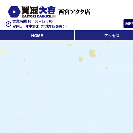
営業時間 10：00～19：00
定休日：年中無休（年末年始を除く）
HOME
アクセス