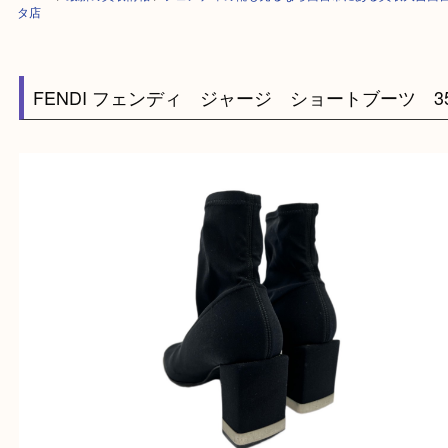
HOME
>
最新の買取情報
>
フェンディの靴も売るなら西宮市にある買取大
タ店
FENDI フェンディ ジャージ ショートブーツ