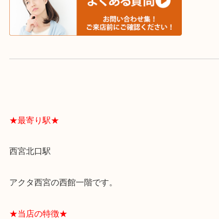
よくあるご質問はこちら↓