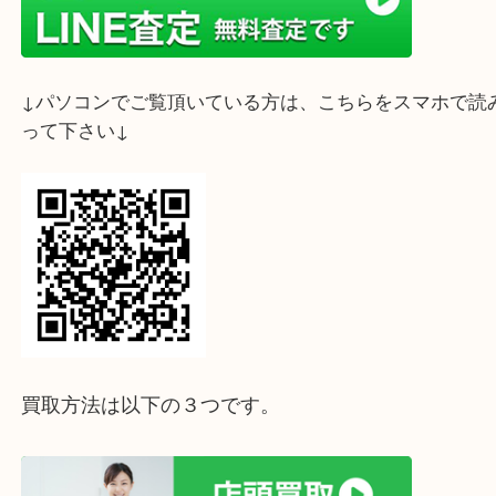
ライン査定始めました☆お友だち登録お願いします
↓スマホでご覧頂いている方はこちらをタップ↓
↓パソコンでご覧頂いている方は、こちらをスマホ
って下さい↓