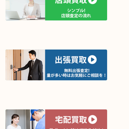
買取方法は以下の３つです。