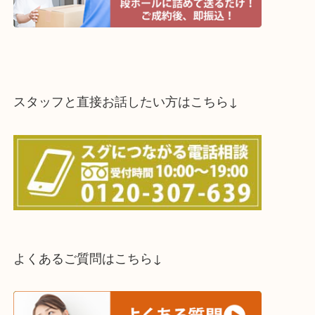
スタッフと直接お話したい方はこちら↓