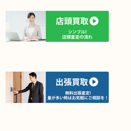
買取方法は以下の３つです。