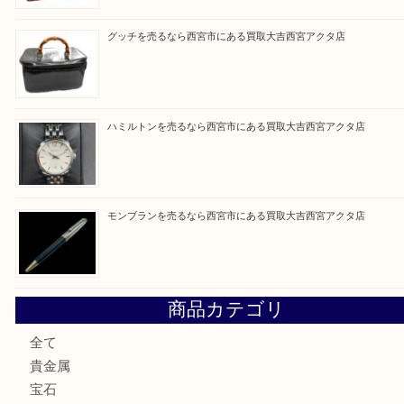
Facebook
Twitter
Line
買取ブログ検索
最近の投稿
ミキモトを売るなら西宮市にある買取大吉西宮アクタ店
シャネルを売るなら西宮市にある買取大吉西宮アクタ店
グッチを売るなら西宮市にある買取大吉西宮アクタ店