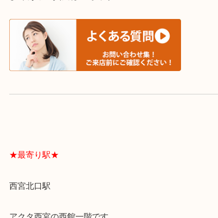
スタッフと直接お話したい方はこちら↓
よくあるご質問はこちら↓