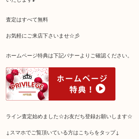
ご不要なセリーヌのお品物はございませんか？？
ルイヴィトンであれば、どのような状態でも喜んで
いたします♪
査定はすべて無料
お気軽にご来店下さいませ☆彡
ホームページ特典は下記バナーよりご確認ください