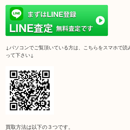
ライン査定始めました☆お友だち登録お願いします
↓スマホでご覧頂いている方はこちらをタップ↓
↓パソコンでご覧頂いている方は、こちらをスマホ
って下さい↓