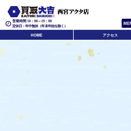
営業時間 10：00～19：00
定休日：年中無休（年末年始を除く）
HOME
アクセス