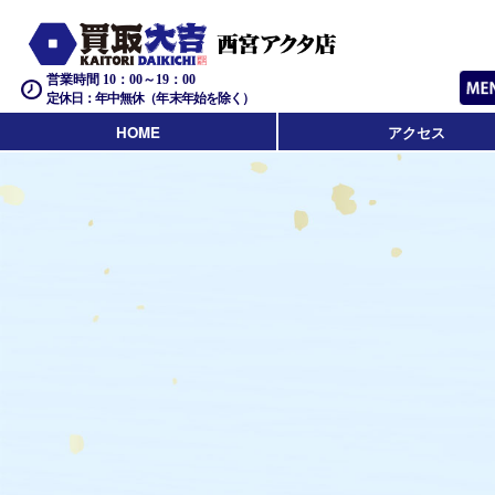
営業時間 10：00～19：00
定休日：年中無休（年末年始を除く）
HOME
アクセス