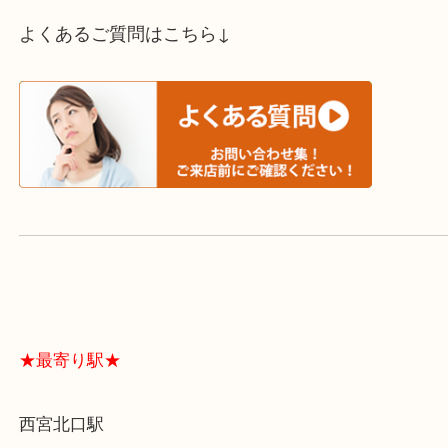
スタッフと直接お話したい方はこちら↓
よくあるご質問はこちら↓