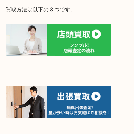
買取方法は以下の３つです。