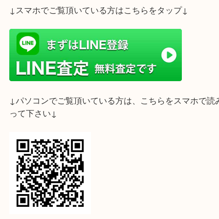
ライン査定始めました☆お友だち登録お願いします
↓スマホでご覧頂いている方はこちらをタップ↓
↓パソコンでご覧頂いている方は、こちらをスマホ
って下さい↓