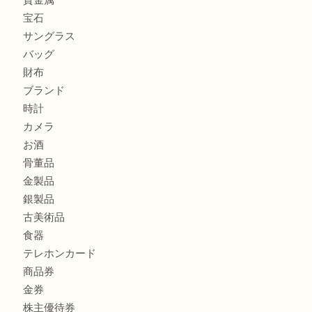
グッチを売るなら西宮市にある買取大吉西宮アクタ店
ハミルトンを売るなら西宮市にある買取大吉西宮アクタ店
モンブランを売るなら西宮市にある買取大吉西宮アクタ店
商品カテゴリ
全て
貴金属