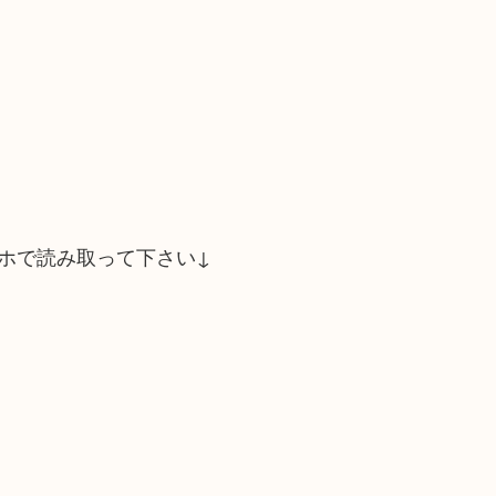
ホで読み取って下さい↓