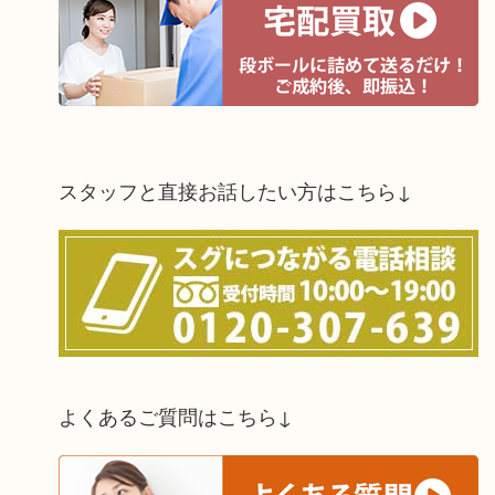
スタッフと直接お話したい方はこちら↓
よくあるご質問はこちら↓