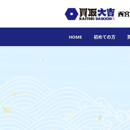
HOME
初めての方