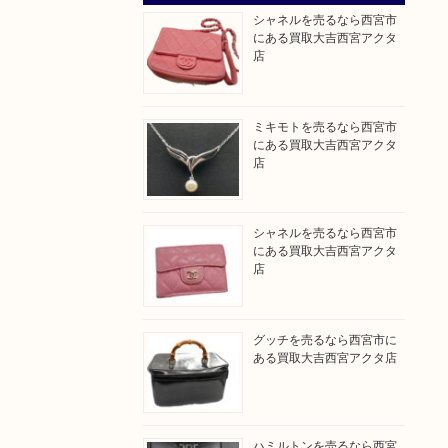
シャネルを売るなら西宮市
にある買取大吉西宮アクタ
店
ミキモトを売るなら西宮市
にある買取大吉西宮アクタ
店
シャネルを売るなら西宮市
にある買取大吉西宮アクタ
店
グッチを売るなら西宮市に
ある買取大吉西宮アクタ店
ハミルトンを売るなら西宮