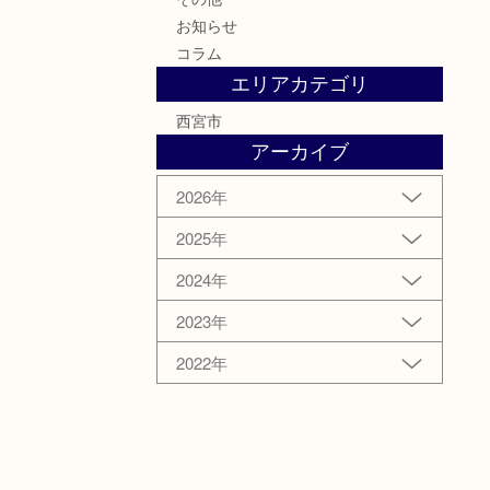
お知らせ
コラム
エリアカテゴリ
西宮市
アーカイブ
2026年
2025年
2024年
2023年
2022年