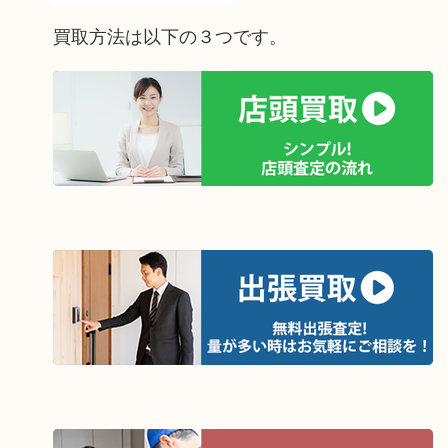
買取方法は以下の３つです。