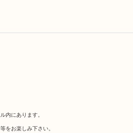
ール内にあります。
チ等をお楽しみ下さい。