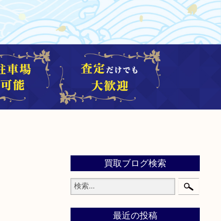
買取ブログ検索
最近の投稿