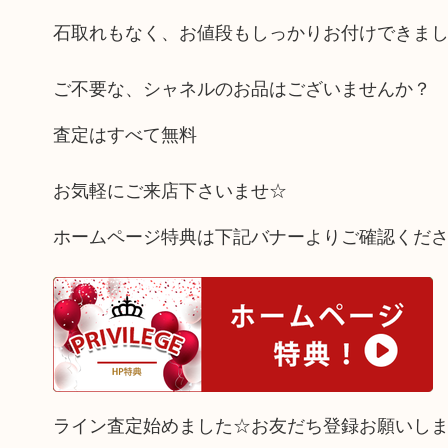
石取れもなく、お値段もしっかりお付けできまし
ご不要な、シャネルのお品はございませんか？
査定はすべて無料
お気軽にご来店下さいませ☆
ホームページ特典は下記バナーよりご確認くだ
ライン査定始めました☆お友だち登録お願いし