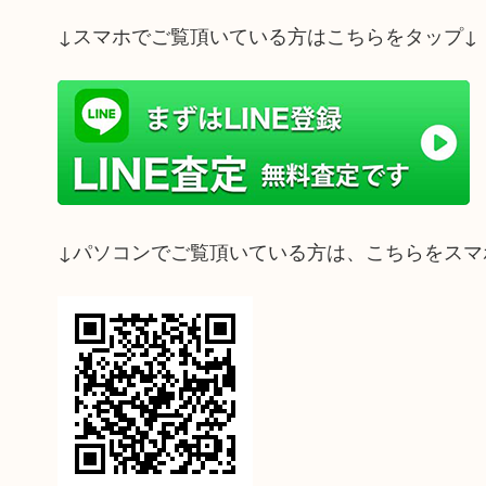
↓スマホでご覧頂いている方はこちらをタップ↓
↓パソコンでご覧頂いている方は、こちらをスマ