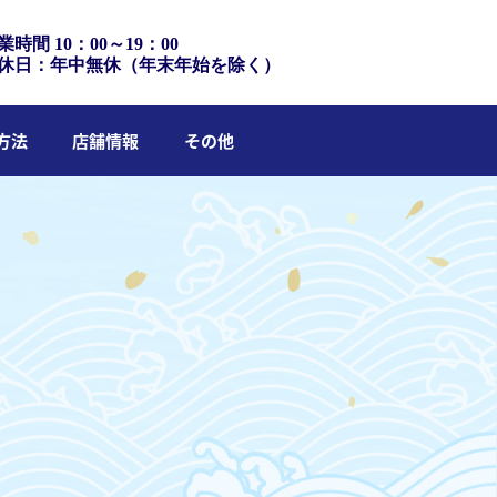
業時間 10：00～19：00
休日：年中無休（年末年始を除く）
方法
店舗情報
その他