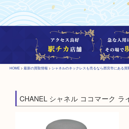
HOME
>
最新の買取情報
>
シャネルのネックレスも売るなら西宮市にある買
CHANEL シャネル ココマーク 