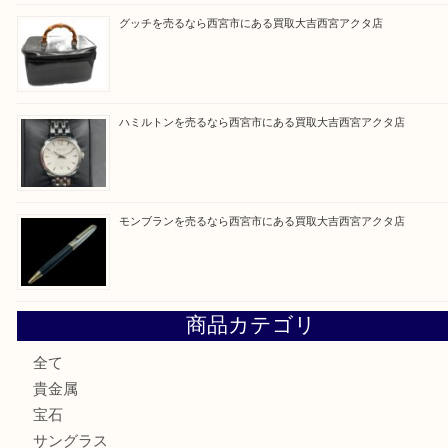
買取ブログ検索
最近の投稿
ミキモトを売るなら西宮市にある買取大吉西宮アクタ店
シャネルを売るなら西宮市にある買取大吉西宮アクタ店
グッチを売るなら西宮市にある買取大吉西宮アクタ店