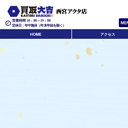
営業時間 10：00～19：00
定休日：年中無休（年末年始を除く）
HOME
アクセス