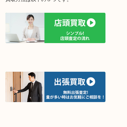
買取方法は以下の３つです。