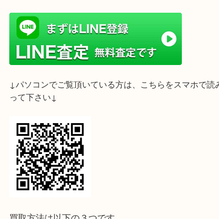
ライン査定始めました☆お友だち登録お願いします
↓スマホでご覧頂いている方はこちらをタップ↓
↓パソコンでご覧頂いている方は、こちらをスマホ
って下さい↓