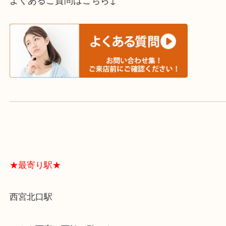
スタッフと直接お話したい方はこちら↓
よくあるご質問はこちら↓