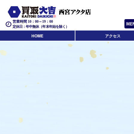
営業時間 10：00～19：00
定休日：年中無休（年末年始を除く）
HOME
アクセス