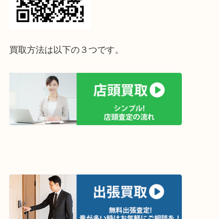
↓パソコンでご覧頂いている方は、こちらをスマホ
って下さい↓
買取方法は以下の３つです。