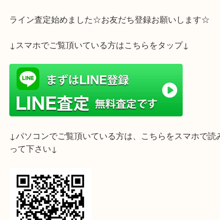
ライン査定始めました☆お友だち登録お願いします
↓スマホでご覧頂いている方はこちらをタップ↓