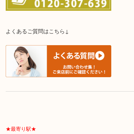
スタッフと直接お話したい方はこちら↓
よくあるご質問はこちら↓