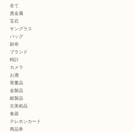
グッチを売るなら西宮市にある買取大吉西宮アクタ店
ハミルトンを売るなら西宮市にある買取大吉西宮アクタ店
モンブランを売るなら西宮市にある買取大吉西宮アクタ店
商品カテゴリ