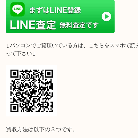
ライン査定始めました☆お友だち登録お願いします
↓スマホでご覧頂いている方はこちらをタップ↓
↓パソコンでご覧頂いている方は、こちらをスマホ
って下さい↓