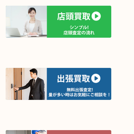
買取方法は以下の３つです。