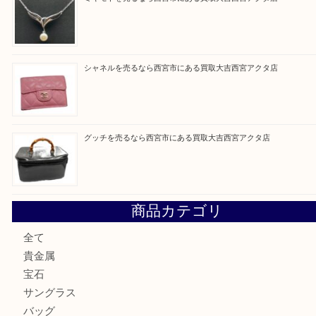
買取ブログ検索
最近の投稿
セリーヌを売るなら西宮市にある買取大吉西宮アクタ店
シャネルを売るなら西宮市にある買取大吉西宮アクタ店
ミキモトを売るなら西宮市にある買取大吉西宮アクタ店