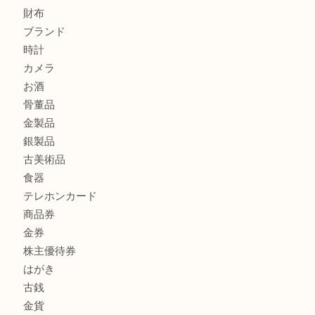
シャネルを売るなら西宮市にある買取大吉西宮アクタ店
グッチを売るなら西宮市にある買取大吉西宮アクタ店
商品カテゴリ
全て
貴金属
宝石
サングラス
バッグ