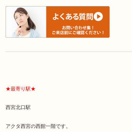
スタッフと直接お話したい方はこちら↓
よくあるご質問はこちら↓