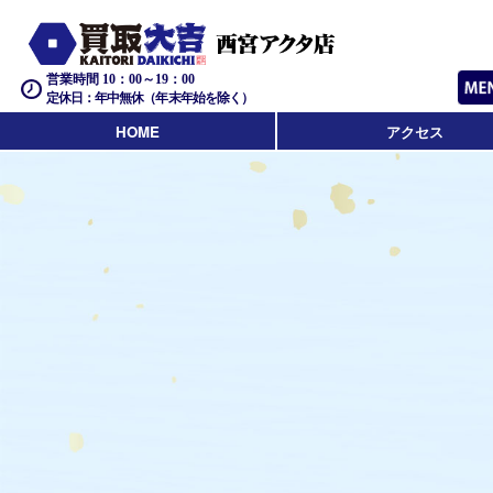
営業時間 10：00～19：00
定休日：年中無休（年末年始を除く）
HOME
アクセス