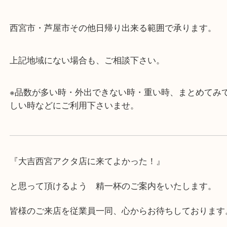
・査定中に外出可能です。ショッピングやランチ等
み下さい。
・近隣にコインパーキングが多数あるので、お車で
にも便利です。
・急な出費に対応させて頂きます♪
★出張買取の対応可能地域★
西宮市・芦屋市その他日帰り出来る範囲で承ります