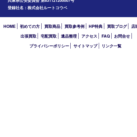
エリアカテゴリ
西宮市
アーカイブ
2026年
2025年
2024年
2023年
2022年
買取大吉 西宮アクタ店
〒663-8035 兵庫県西宮市北口町1番1号
アクタ西宮西館 1階
TEL 0120-307-639 FAX 0798-39-7666