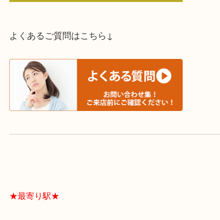
スタッフと直接お話したい方はこちら↓
よくあるご質問はこちら↓