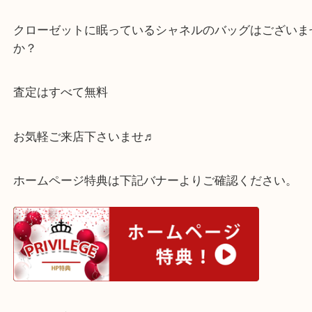
しっかりお値段つけさせていただきました。
シャネルであれば、ヴィンテージから最新モデルま
ください。
クローゼットに眠っているシャネルのバッグはござ
か？
査定はすべて無料
お気軽ご来店下さいませ♬
ホームページ特典は下記バナーよりご確認ください