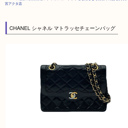
HOME
>
最新の買取情報
>
シャネルのマトラッセも売るなら西宮市にある
宮アクタ店
CHANEL シャネル マトラッセチェーンバッグ