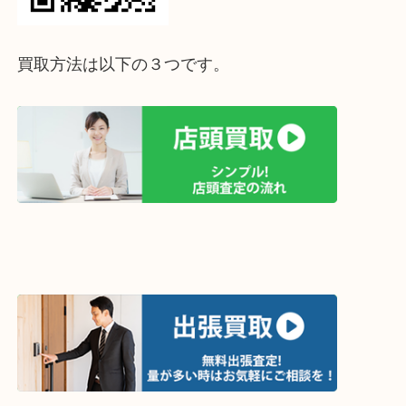
って下さい↓
買取方法は以下の３つです。