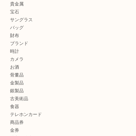
シャネルを売るなら西宮市にある買取大吉西宮アクタ店
グッチを売るなら西宮市にある買取大吉西宮アクタ店
ハミルトンを売るなら西宮市にある買取大吉西宮アクタ店
商品カテゴリ
全て