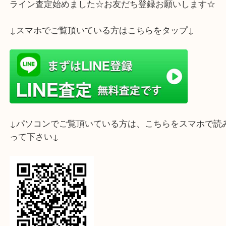
ライン査定始めました☆お友だち登録お願いします
↓スマホでご覧頂いている方はこちらをタップ↓
↓パソコンでご覧頂いている方は、こちらをスマホ