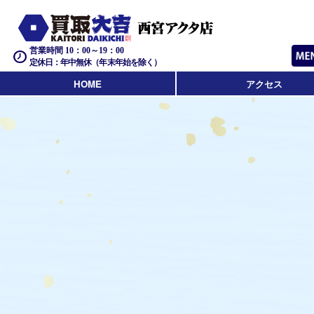
営業時間 10：00～19：00
定休日：年中無休（年末年始を除く）
HOME
アクセス