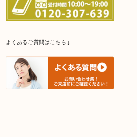
スタッフと直接お話したい方はこちら↓
よくあるご質問はこちら↓