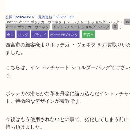
公開日:2024/05/07 最終更新日:2025/08/06
Bottega Veneta ボッテガ・ヴェネタ イントレチャート ショルダーバッグ
Veneta ボッテガ・ヴェネタ
イントレチャート ショルダーバッグ
革
全て
バッグ
ブランド
ボッテガヴェネタ
西宮市
西宮市の顧客様よりボッテガ ・ヴェネタ をお買取
ました。
こちらは、イントレチャート ショルダーバッグでご
す。
ボッテガの滑らかな革を丹念に編み込んだイントレ