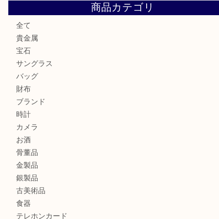
勲章を売るなら西宮市にある買取大吉西宮アクタ店
セリーヌを売るなら西宮市にある買取大吉西宮アクタ店
シャネルを売るなら西宮市にある買取大吉西宮アクタ店
ミキモトを売るなら西宮市にある買取大吉西宮アクタ店