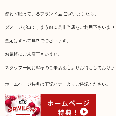
ト、特徴的なデザインが素敵です。
今後はもう使用されないとの事で、劣化してしまう
持ち頂けました。
使わず眠っているブランド品 ございましたら、
ダメージが出てしまう前に是非当店をご利用下さい
査定はすべて無料でございます。
お気軽にご来店下さいませ。
スタッフ一同お客様のご来店を心よりお待ちしてお