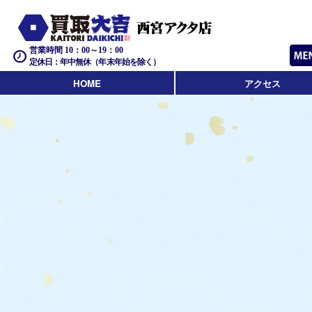
営業時間 10：00～19：00
定休日：年中無休（年末年始を除く）
HOME
アクセス