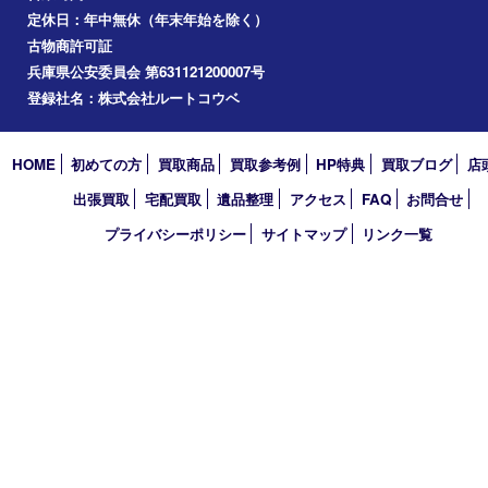
お知らせ
コラム
エリアカテゴリ
西宮市
アーカイブ
2026年
2025年
2024年
2023年
2022年
買取大吉 西宮アクタ店