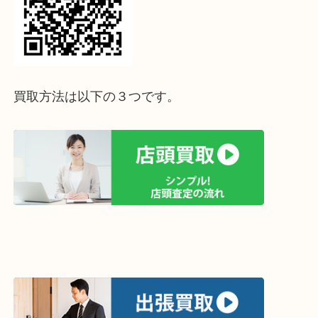
↓パソコンでご覧頂いている方は、こちらをスマホ
って下さい↓
買取方法は以下の３つです。