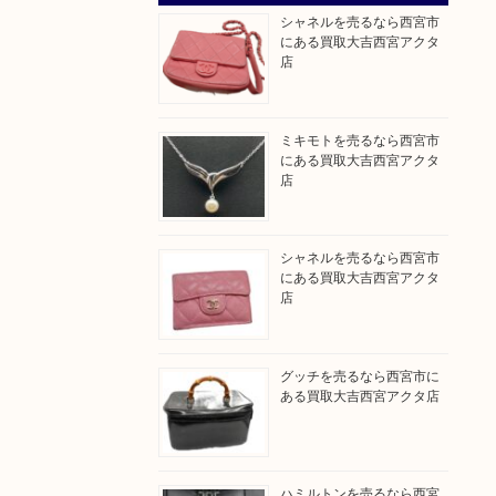
シャネルを売るなら西宮市
にある買取大吉西宮アクタ
店
ミキモトを売るなら西宮市
にある買取大吉西宮アクタ
店
シャネルを売るなら西宮市
にある買取大吉西宮アクタ
店
グッチを売るなら西宮市に
ある買取大吉西宮アクタ店
ハミルトンを売るなら西宮