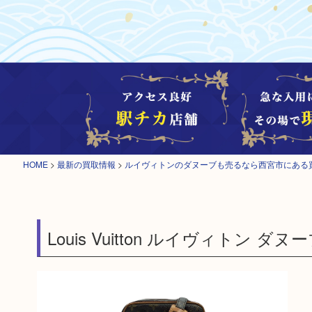
HOME
>
最新の買取情報
>
ルイヴィトンのダヌーブも売るなら西宮市にある
Louis Vuitton ルイヴィトン ダヌー