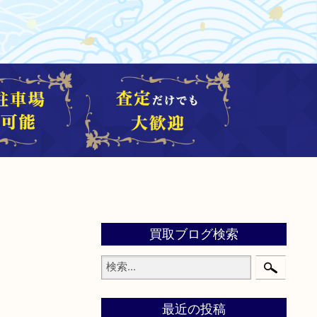
買取ブログ検索
最近の投稿