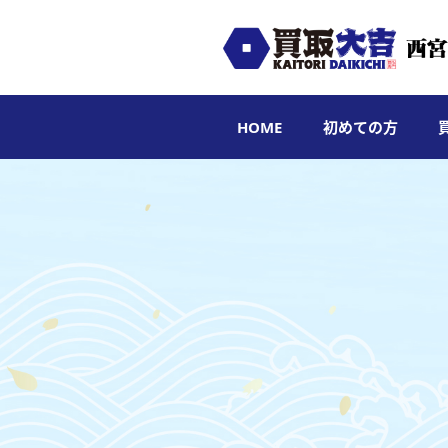
HOME
初めての方