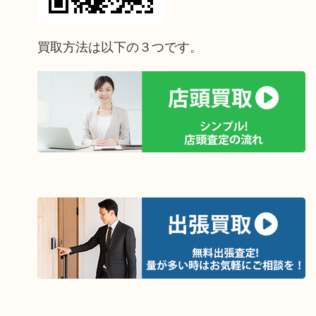
買取方法は以下の３つです。