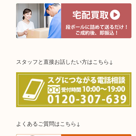
スタッフと直接お話したい方はこちら↓
よくあるご質問はこちら↓