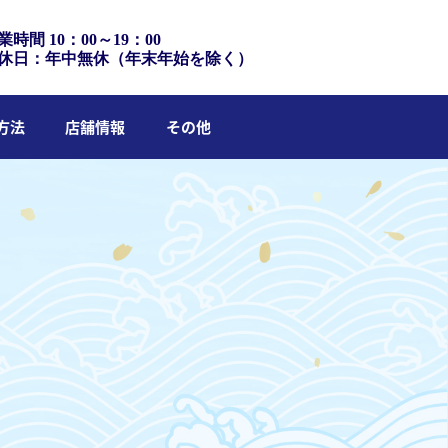
業時間 10：00～19：00
休日：年中無休（年末年始を除く）
方法
店舗情報
その他