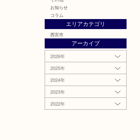
お知らせ
コラム
エリアカテゴリ
西宮市
アーカイブ
2026年
2025年
2024年
2023年
2022年