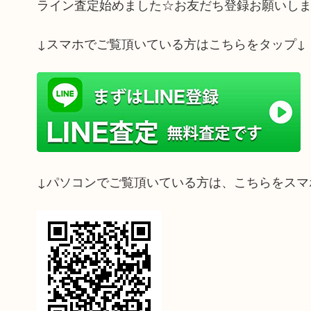
ライン査定始めました☆お友だち登録お願いし
↓スマホでご覧頂いている方はこちらをタップ↓
↓パソコンでご覧頂いている方は、こちらをスマ