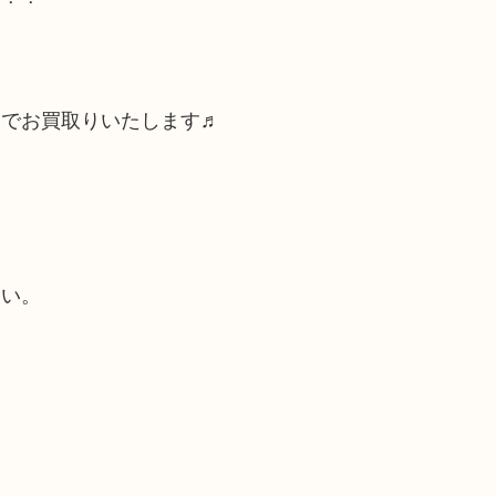
んでお買取りいたします♬
さい。