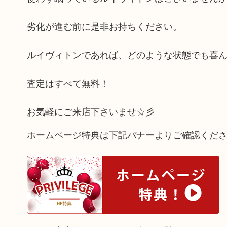
劣化が進む前に是非お持ちください。
ルイヴィトンであれば、どのような状態でも喜
査定はすべて無料！
お気軽にご来店下さいませ☆彡
ホームページ特典は下記バナーよりご確認くだ