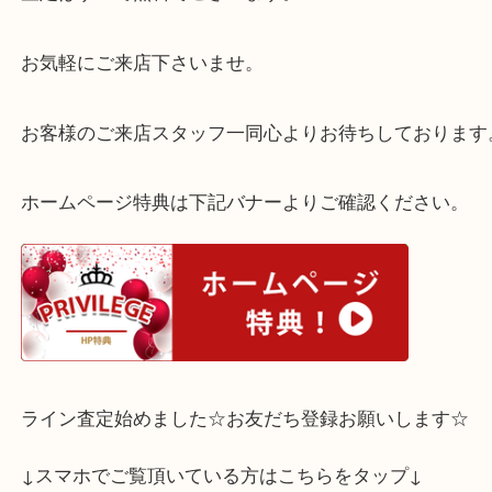
がございます。
ヴィンテージから最新モデルまで喜んでお買取りさ
ます♪
査定はすべて無料でございます。
お気軽にご来店下さいませ。
お客様のご来店スタッフ一同心よりお待ちしており
ホームページ特典は下記バナーよりご確認ください