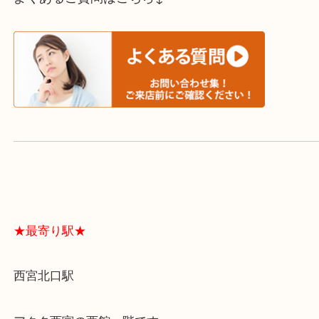
スタッフと直接お話したい方はこちら↓
よくあるご質問はこちら↓