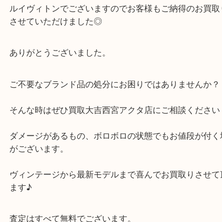
スレやメッキのハゲなどダメージがある商品でした
に人気の高い
ルイヴィトンでございますのでお客様もご納得のお
させていただけました◎
ありがとうございました。
ご不要なブランド品の処分にお困りではありません
そんな時はぜひ買取大吉西宮アクタ店にご相談くだ
ダメージがあるもの、ボロボロの状態でもお値段が