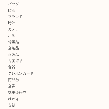
グッチを売るなら西宮市にある買取大吉西宮アクタ店
ハミルトンを売るなら西宮市にある買取大吉西宮アクタ店
モンブランを売るなら西宮市にある買取大吉西宮アクタ店
商品カテゴリ
全て
貴金属
宝石