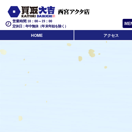
営業時間 10：00～19：00
定休日：年中無休（年末年始を除く）
HOME
アクセス