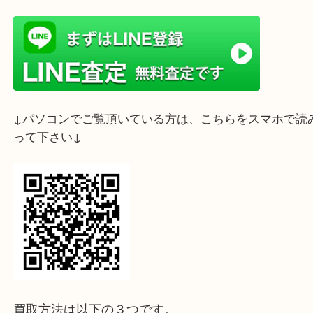
ライン査定始めました☆お友だち登録お願いします
↓スマホでご覧頂いている方はこちらをタップ↓
↓パソコンでご覧頂いている方は、こちらをスマホ
って下さい↓