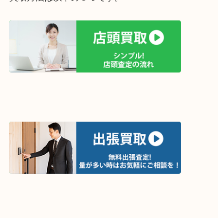
買取方法は以下の３つです。