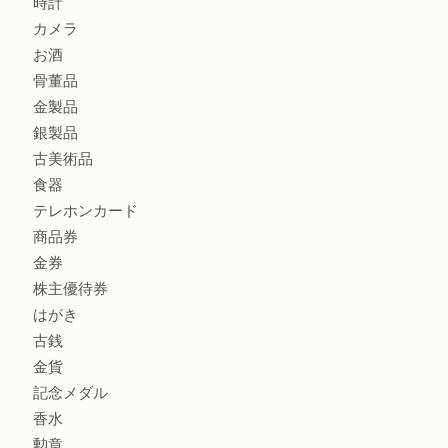
ミキモトを売るなら西宮市にある買取大吉西宮アクタ店
シャネルを売るなら西宮市にある買取大吉西宮アクタ店
商品カテゴリ
全て
貴金属
宝石
サングラス
バッグ
財布
ブランド