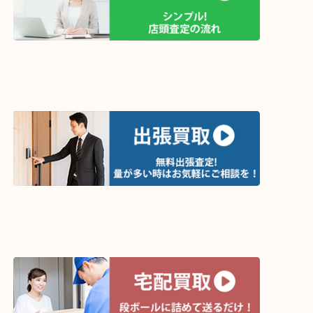
買取方法は以下の３つです。