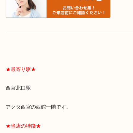
よくあるご質問はこちら↓