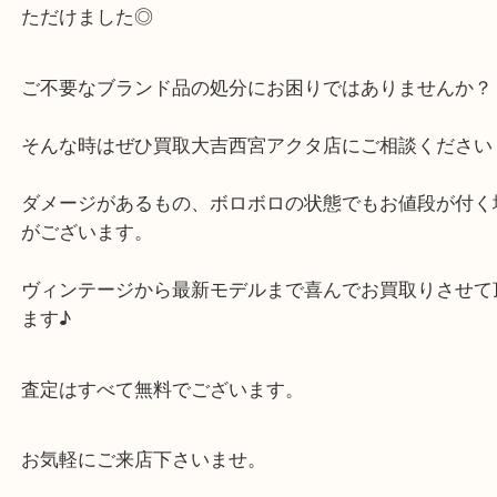
スレや傷、メッキ剥がれなどダメージがある商品で
っかり査定させて頂きました。
思い出のお品でしたがお客様もご納得のお買取りを
ただけました◎
ご不要なブランド品の処分にお困りではありません
そんな時はぜひ買取大吉西宮アクタ店にご相談くだ
ダメージがあるもの、ボロボロの状態でもお値段が
がございます。
ヴィンテージから最新モデルまで喜んでお買取りさ
ます♪