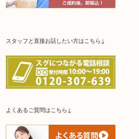
スタッフと直接お話したい方はこちら↓