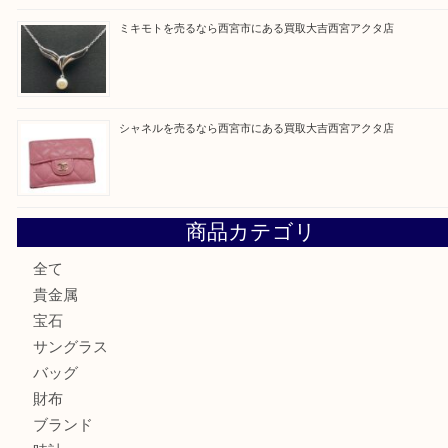
買取ブログ検索
最近の投稿
勲章を売るなら西宮市にある買取大吉西宮アクタ店
セリーヌを売るなら西宮市にある買取大吉西宮アクタ店
シャネルを売るなら西宮市にある買取大吉西宮アクタ店