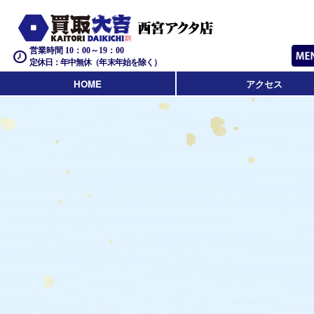
営業時間 10：00～19：00
定休日：年中無休（年末年始を除く）
HOME
アクセス