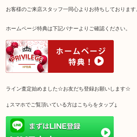
査定はすべて無料でございます。
お気軽にご来店下さいませ。
お客様のご来店スタッフ一同心よりお待ちしており
ホームページ特典は下記バナーよりご確認ください