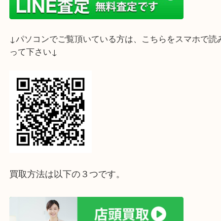
ライン査定始めました☆お友だち登録お願いします
↓スマホでご覧頂いている方はこちらをタップ↓
↓パソコンでご覧頂いている方は、こちらをスマホ
って下さい↓