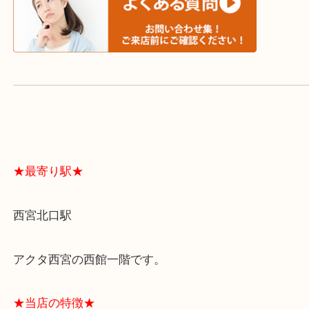
よくあるご質問はこちら↓