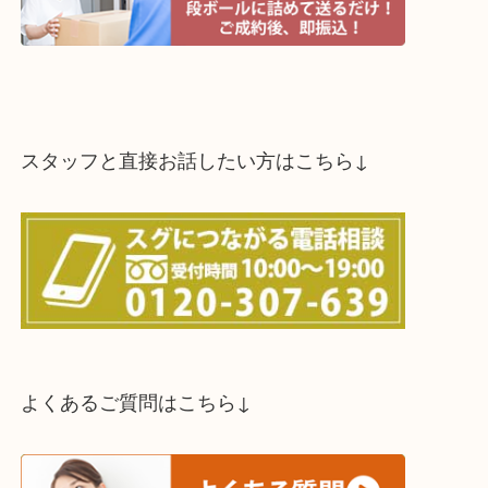
スタッフと直接お話したい方はこちら↓