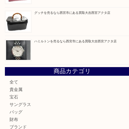
最近の投稿
シャネルを売るなら西宮市にある買取大吉西宮アクタ店
ミキモトを売るなら西宮市にある買取大吉西宮アクタ店
シャネルを売るなら西宮市にある買取大吉西宮アクタ店