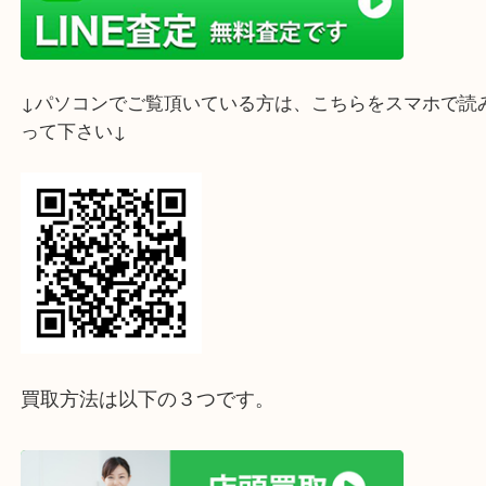
ライン査定始めました☆お友だち登録お願いします
↓スマホでご覧頂いている方はこちらをタップ↓
↓パソコンでご覧頂いている方は、こちらをスマホ
って下さい↓