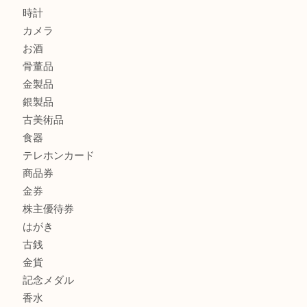
グッチを売るなら西宮市にある買取大吉西宮アクタ店
ハミルトンを売るなら西宮市にある買取大吉西宮アクタ店
商品カテゴリ
全て
貴金属
宝石
サングラス
バッグ
財布
ブランド