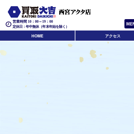
営業時間 10：00～19：00
定休日：年中無休（年末年始を除く）
HOME
アクセス