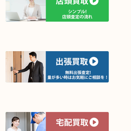
買取方法は以下の３つです。