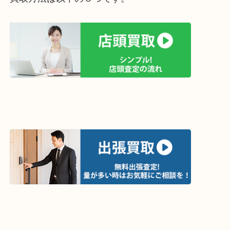
買取方法は以下の３つです。