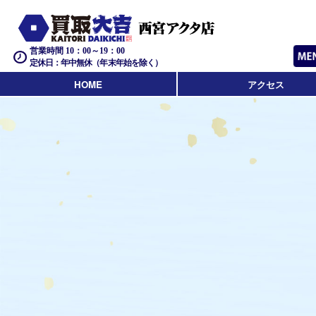
営業時間 10：00～19：00
定休日：年中無休（年末年始を除く）
HOME
アクセス