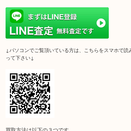
ライン査定始めました☆お友だち登録お願いします
↓スマホでご覧頂いている方はこちらをタップ↓
↓パソコンでご覧頂いている方は、こちらをスマホ
って下さい↓