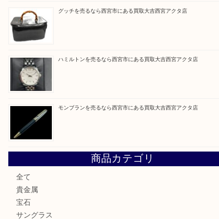
買取ブログ検索
最近の投稿
ミキモトを売るなら西宮市にある買取大吉西宮アクタ店
シャネルを売るなら西宮市にある買取大吉西宮アクタ店
グッチを売るなら西宮市にある買取大吉西宮アクタ店