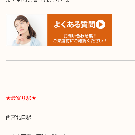
スタッフと直接お話したい方はこちら↓
よくあるご質問はこちら↓