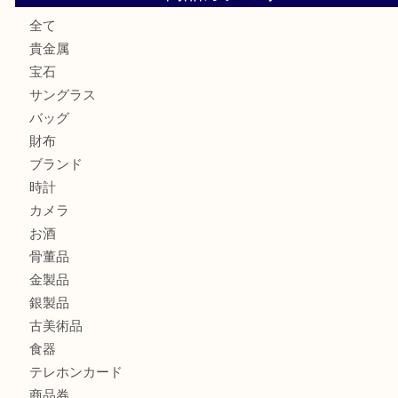
シャネルを売るなら西宮市にある買取大吉西宮アクタ店
グッチを売るなら西宮市にある買取大吉西宮アクタ店
ハミルトンを売るなら西宮市にある買取大吉西宮アクタ店
商品カテゴリ