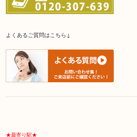
スタッフと直接お話したい方はこちら↓
よくあるご質問はこちら↓