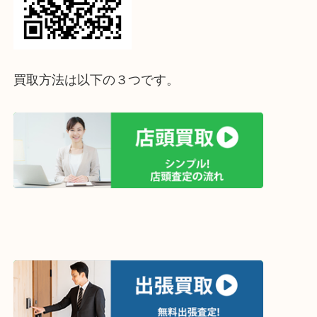
↓パソコンでご覧頂いている方は、こちらをスマホ
って下さい↓
買取方法は以下の３つです。