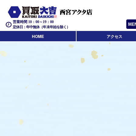
営業時間 10：00～19：00
定休日：年中無休（年末年始を除く）
HOME
アクセス