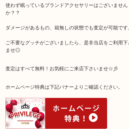
こちらは、グッチ スクロールリングでございます。
状態も良く、しっかりとお値段を付けさせて頂きま
使わず眠っているブランドアクセサリーはございま
か？？
ダメージがあるもの、箱無しの状態でも査定が可能
ご不要なグッチがございましたら、是非当店をご利
ませ◎
査定はすべて無料！お気軽にご来店下さいませ☆彡