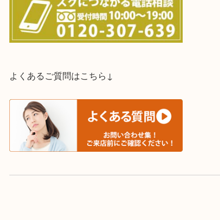
スタッフと直接お話したい方はこちら↓
よくあるご質問はこちら↓