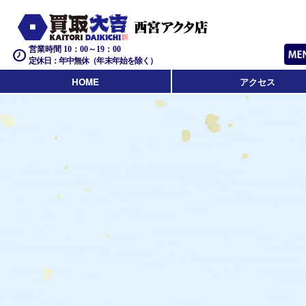
営業時間 10：00～19：00
定休日：年中無休（年末年始を除く）
HOME
アクセス