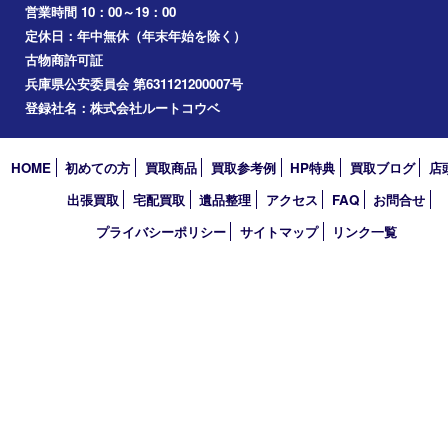
その他
お知らせ
コラム
エリアカテゴリ
西宮市
アーカイブ
2026年
2025年
2024年
2023年
2022年