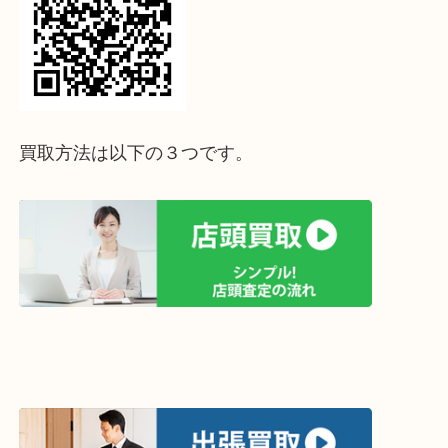
↓パソコンでご覧頂いている方は、こちらをスマホ
って下さい↓
買取方法は以下の３つです。