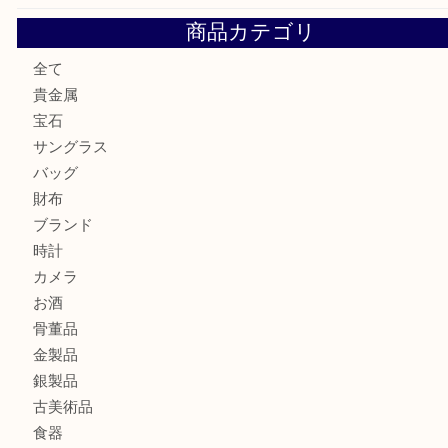
セリーヌを売るなら西宮市にある買取大吉西宮アクタ店
シャネルを売るなら西宮市にある買取大吉西宮アクタ店
ミキモトを売るなら西宮市にある買取大吉西宮アクタ店
シャネルを売るなら西宮市にある買取大吉西宮アクタ店