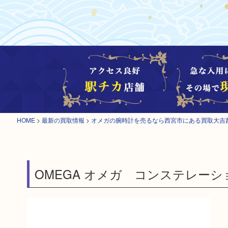
HOME
>
最新の買取情報
>
オメガの腕時計を売るなら西宮市にある買取大吉
OMEGA オメガ コンステレーシ