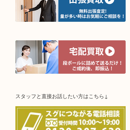
スタッフと直接お話したい方はこちら↓