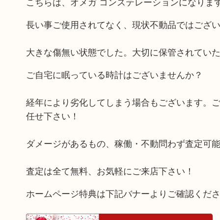
こちらは、オメガ コンステレーションになりま
長い事ご使用されてなく、現状不動品ではござ
大きな傷無い状態でした。大切に保管されてい
ご自宅に眠っている時計はございませんか？
経年により劣化してしまう場合もございます。
任せ下さい！
ダメージがあるもの、稼働・不動問わず査定可
査定は全て無料、お気軽にご来店下さい！
ホームページ特典は下記バナーよりご確認くだ