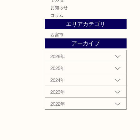
お知らせ
コラム
エリアカテゴリ
西宮市
アーカイブ
2026年
2025年
2024年
2023年
2022年