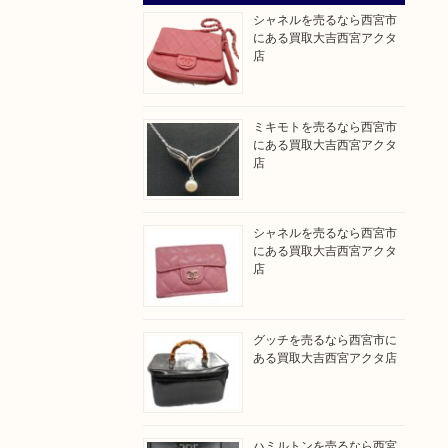
シャネルを売るなら西宮市
にある買取大吉西宮アクタ
店
ミキモトを売るなら西宮市
にある買取大吉西宮アクタ
店
シャネルを売るなら西宮市
にある買取大吉西宮アクタ
店
グッチを売るなら西宮市に
ある買取大吉西宮アクタ店
ハミルトンを売るなら西宮