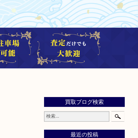
買取ブログ検索
最近の投稿