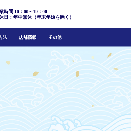
業時間 10：00～19：00
休日：年中無休（年末年始を除く）
方法
店舗情報
その他