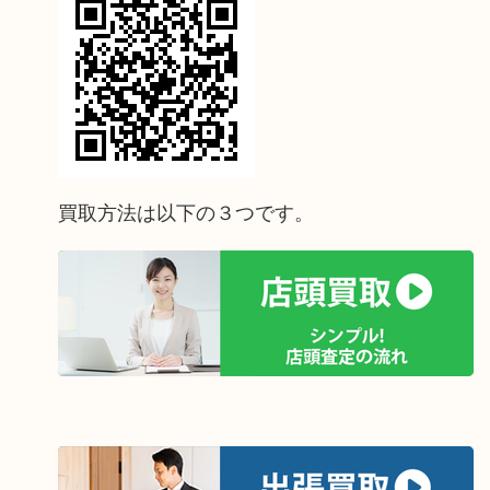
買取方法は以下の３つです。