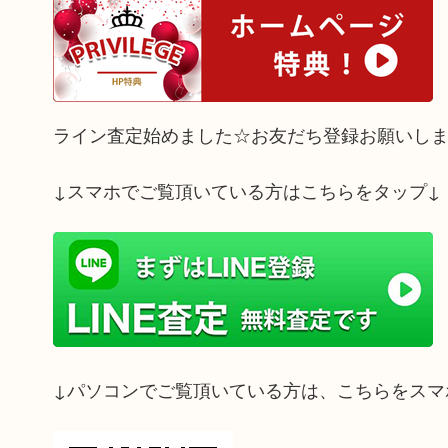
ライン査定始めました☆お友だち登録お願いし
↓スマホでご覧頂いている方はこちらをタップ↓
↓パソコンでご覧頂いている方は、こちらをスマ