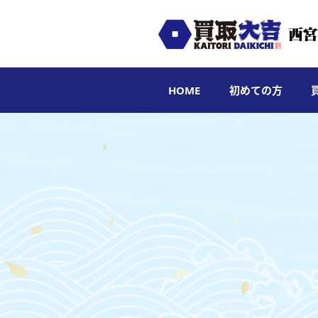
HOME
初めての方