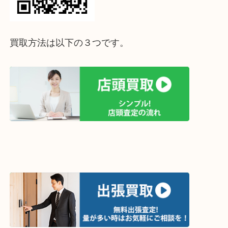
って下さい↓
買取方法は以下の３つです。