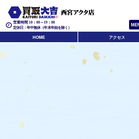
営業時間 10：00～19：00
定休日：年中無休（年末年始を除く）
HOME
アクセス