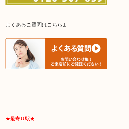
スタッフと直接お話したい方はこちら↓
よくあるご質問はこちら↓