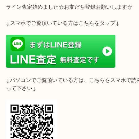
ライン査定始めました☆お友だち登録お願いします
↓スマホでご覧頂いている方はこちらをタップ↓
↓パソコンでご覧頂いている方は、こちらをスマホ