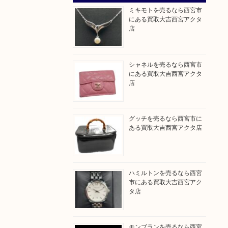
ミキモトを売るなら西宮市
にある買取大吉西宮アクタ
店
シャネルを売るなら西宮市
にある買取大吉西宮アクタ
店
グッチを売るなら西宮市に
ある買取大吉西宮アクタ店
ハミルトンを売るなら西宮
市にある買取大吉西宮アク
タ店
モンブランを売るなら西宮