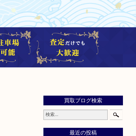
買取ブログ検索
最近の投稿