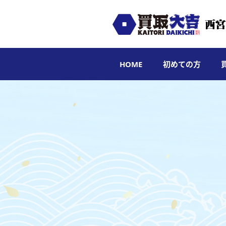
HOME
初めての方