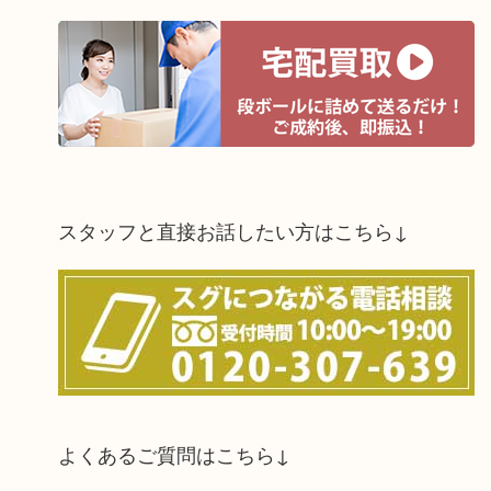
スタッフと直接お話したい方はこちら↓
よくあるご質問はこちら↓