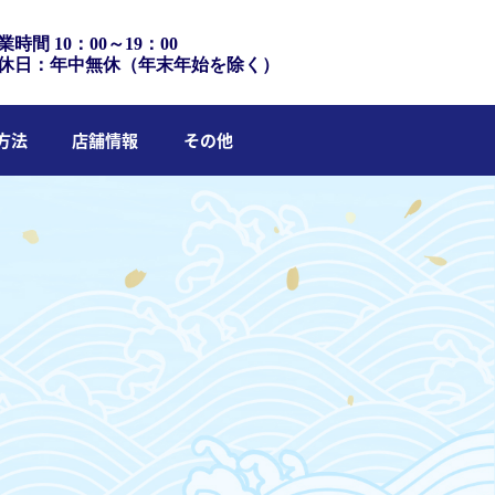
業時間 10：00～19：00
休日：年中無休（年末年始を除く）
方法
店舗情報
その他