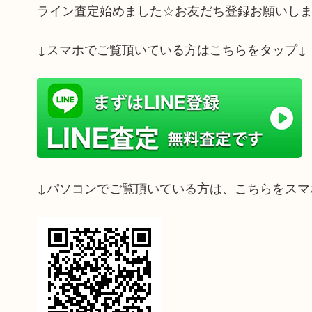
ライン査定始めました☆お友だち登録お願いし
↓スマホでご覧頂いている方はこちらをタップ↓
↓パソコンでご覧頂いている方は、こちらをスマ