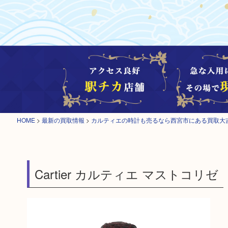
HOME
>
最新の買取情報
>
カルティエの時計も売るなら西宮市にある買取大
Cartier カルティエ マストコリゼ