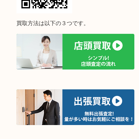
買取方法は以下の３つです。