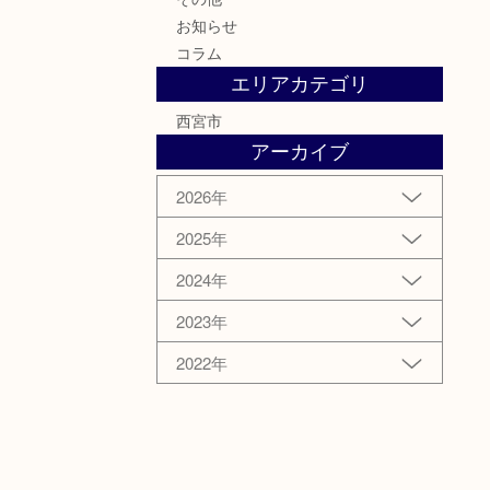
お知らせ
コラム
エリアカテゴリ
西宮市
アーカイブ
2026年
2025年
2024年
2023年
2022年