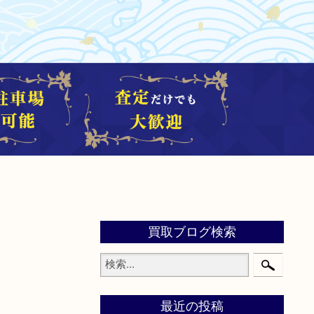
買取ブログ検索
最近の投稿