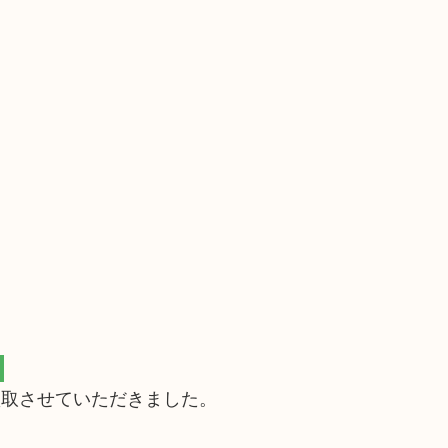
買取させていただきました。