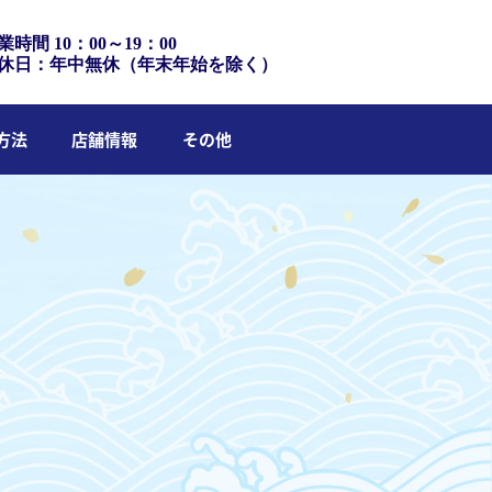
業時間 10：00～19：00
休日：年中無休（年末年始を除く）
方法
店舗情報
その他