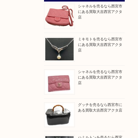
シャネルを売るなら西宮市
にある買取大吉西宮アクタ
店
ミキモトを売るなら西宮市
にある買取大吉西宮アクタ
店
シャネルを売るなら西宮市
にある買取大吉西宮アクタ
店
グッチを売るなら西宮市に
ある買取大吉西宮アクタ店
ハミルトンを売るなら西宮