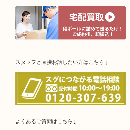
スタッフと直接お話したい方はこちら↓
よくあるご質問はこちら↓