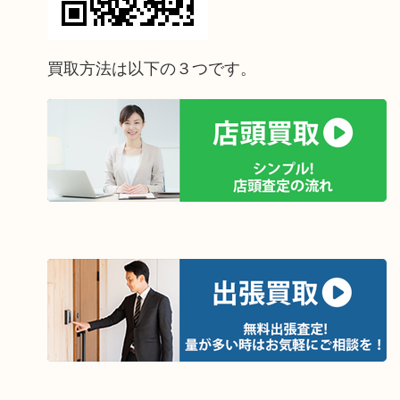
買取方法は以下の３つです。