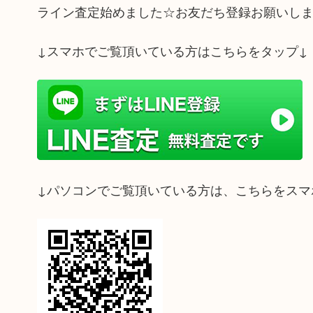
ライン査定始めました☆お友だち登録お願いし
↓スマホでご覧頂いている方はこちらをタップ↓
↓パソコンでご覧頂いている方は、こちらをスマ