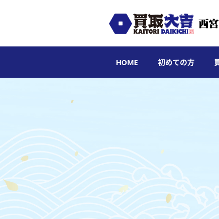
HOME
初めての方