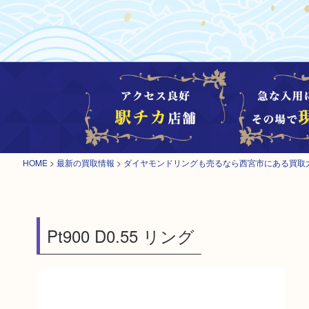
HOME
>
最新の買取情報
>
ダイヤモンドリングも売るなら西宮市にある買取
Pt900 D0.55 リング