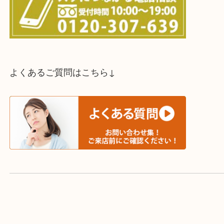
スタッフと直接お話したい方はこちら↓
よくあるご質問はこちら↓