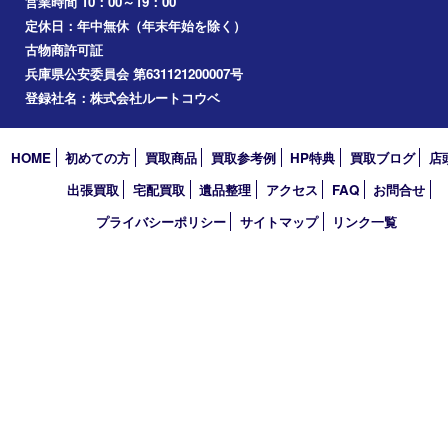
お知らせ
コラム
エリアカテゴリ
西宮市
アーカイブ
2026年
2025年
2024年
2023年
2022年
買取大吉 西宮アクタ店