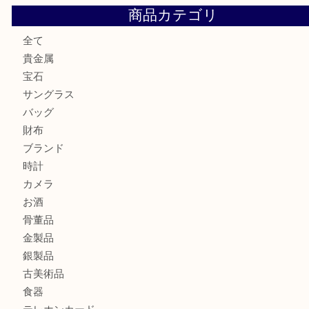
ミキモトを売るなら西宮市にある買取大吉西宮アクタ店
シャネルを売るなら西宮市にある買取大吉西宮アクタ店
グッチを売るなら西宮市にある買取大吉西宮アクタ店
ハミルトンを売るなら西宮市にある買取大吉西宮アクタ店