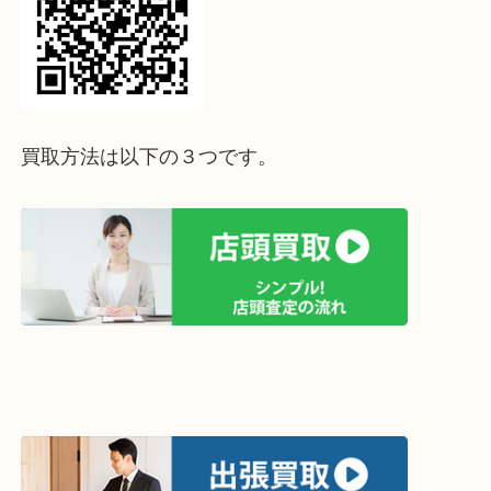
↓パソコンでご覧頂いている方は、こちらをスマホ
って下さい↓
買取方法は以下の３つです。