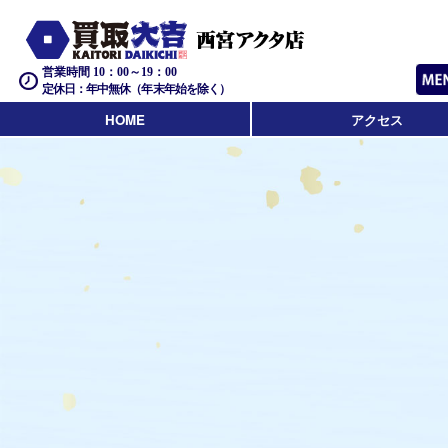
営業時間 10：00～19：00
定休日：年中無休（年末年始を除く）
HOME
アクセス