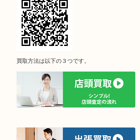
買取方法は以下の３つです。