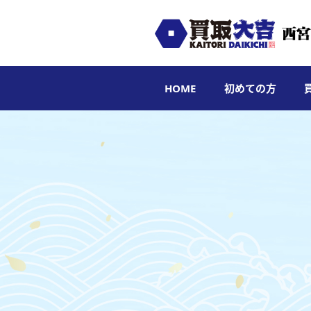
HOME
初めての方