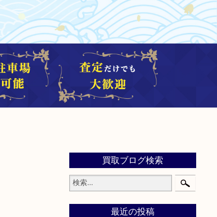
買取ブログ検索
最近の投稿