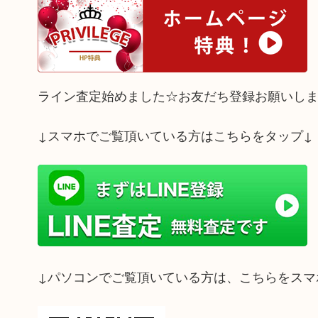
ライン査定始めました☆お友だち登録お願いし
↓スマホでご覧頂いている方はこちらをタップ↓
↓パソコンでご覧頂いている方は、こちらをスマ