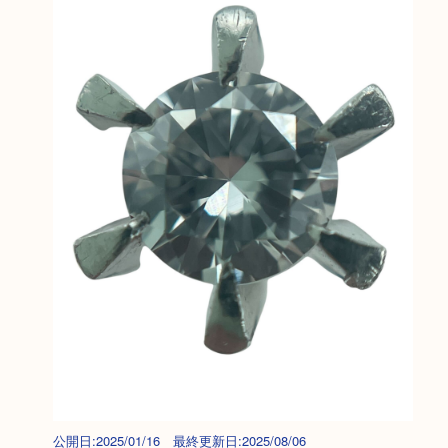
公開日:2025/01/16 最終更新日:2025/08/06