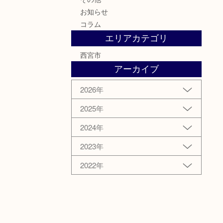
お知らせ
コラム
エリアカテゴリ
西宮市
アーカイブ
2026年
2025年
2024年
2023年
2022年