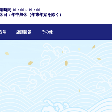
業時間 10：00～19：00
休日：年中無休（年末年始を除く）
方法
店舗情報
その他