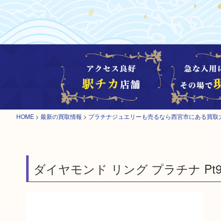
HOME
>
最新の買取情報
>
プラチナジュエリーも売るなら西宮市にある買取
ダイヤモンド リング プラチナ Pt9