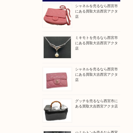
シャネルを売るなら西宮市
にある買取大吉西宮アクタ
店
ミキモトを売るなら西宮市
にある買取大吉西宮アクタ
店
シャネルを売るなら西宮市
にある買取大吉西宮アクタ
店
グッチを売るなら西宮市に
ある買取大吉西宮アクタ店
ハミルトンを売るなら西宮