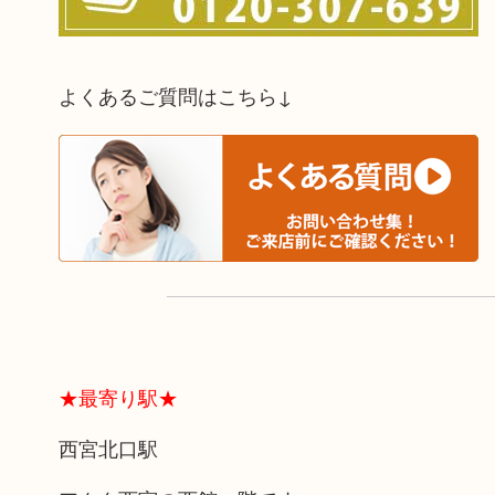
よくあるご質問はこちら↓
★最寄り駅★
西宮北口駅