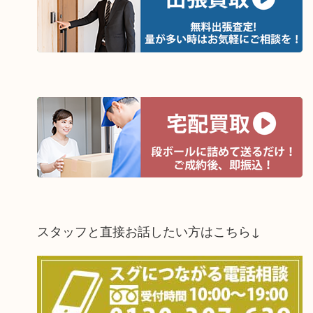
スタッフと直接お話したい方はこちら↓