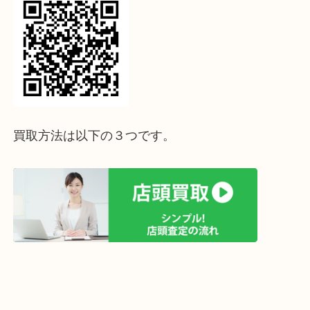
↓パソコンでご覧頂いている方は、こちらをスマホ
って下さい↓
買取方法は以下の３つです。