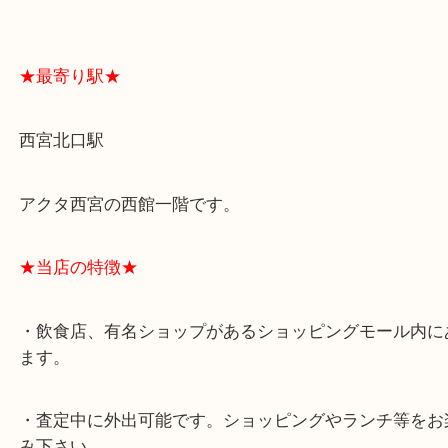
よくあるご質問はこちら↓
★最寄り駅★