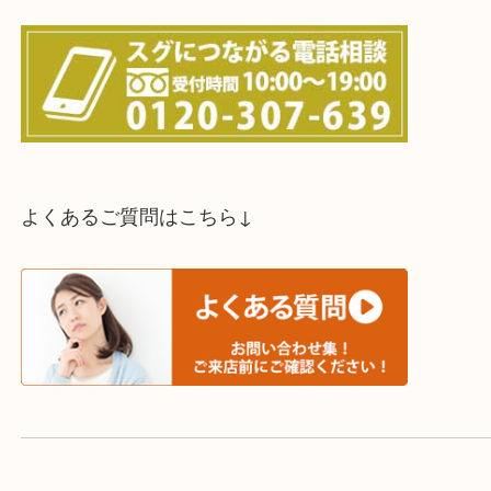
スタッフと直接お話したい方はこちら↓