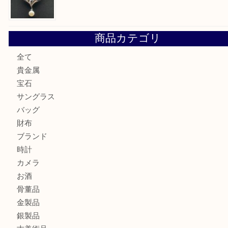
勲章を売るなら西宮市にある買取大吉西宮アクタ店
セリーヌを売るなら西宮市にある買取大吉西宮アクタ店
シャネルを売るなら西宮市にある買取大吉西宮アクタ店
ミキモトを売るなら西宮市にある買取大吉西宮アクタ店