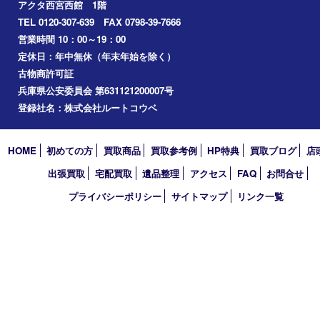
切手
その他
お知らせ
コラム
エリアカテゴリ
西宮市
アーカイブ
2026年
2025年
2024年
2023年
2022年