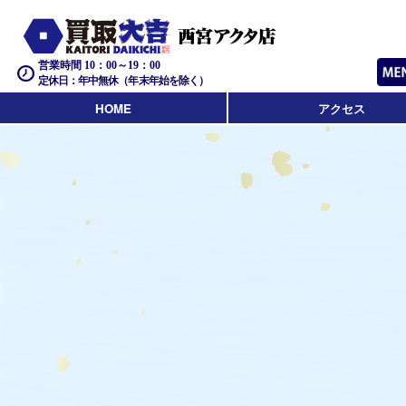
営業時間 10：00～19：00
定休日：年中無休（年末年始を除く）
HOME
アクセス