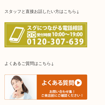
スタッフと直接お話したい方はこちら↓