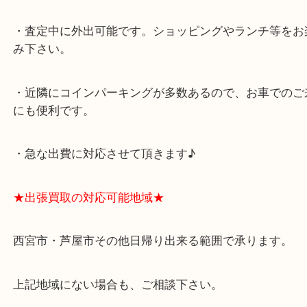
西宮北口駅
アクタ西宮の西館一階です。
★当店の特徴★
・飲食店、有名ショップがあるショッピングモール
ます。
・査定中に外出可能です。ショッピングやランチ等
み下さい。
・近隣にコインパーキングが多数あるので、お車で