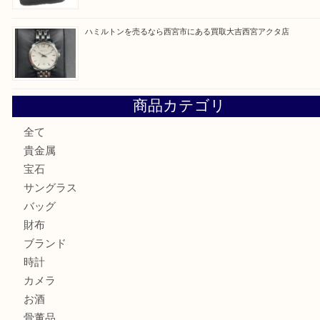
シャネルを売るなら西宮市にある買取大吉西宮アクタ店
ミキモトを売るなら西宮市にある買取大吉西宮アクタ店
シャネルを売るなら西宮市にある買取大吉西宮アクタ店
グッチを売るなら西宮市にある買取大吉西宮アクタ店