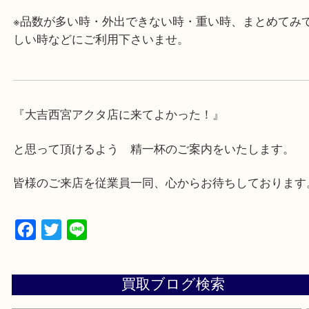
にも便利です。
・急な出費に対応させて頂きます♪
★出張買取の対応可能地域★
西宮市・芦屋市その他日帰り出来る範囲で承ります
上記地域にない場合も、ご相談下さい。
※品数が多い時・外出できない時・重い時、まとめ
しい時などにご利用下さいませ。