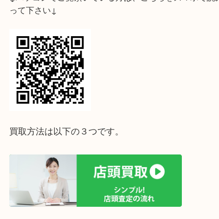
↓パソコンでご覧頂いている方は、こちらをスマホ
って下さい↓