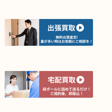
買取方法は以下の３つです。