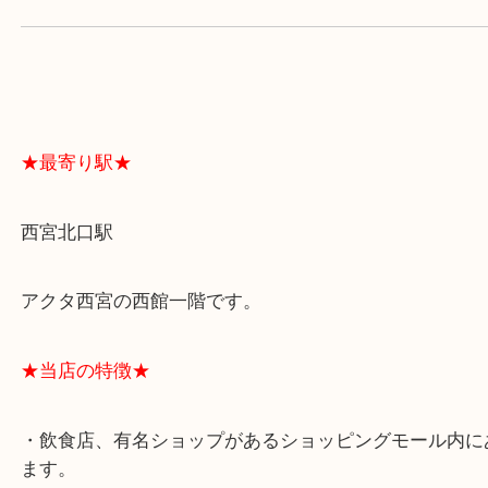
よくあるご質問はこちら↓
★最寄り駅★