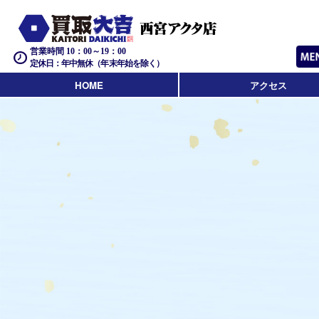
営業時間 10：00～19：00
定休日：年中無休（年末年始を除く）
HOME
アクセス