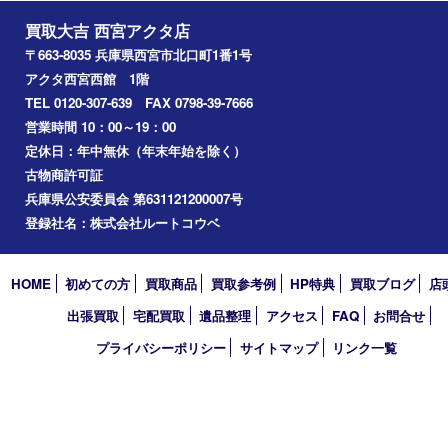
文房具
鉄道模型
切手
その他
お知らせ
コラム
エリアカテゴリ
西宮市
アーカイブ
2026年
2025年
2024年
2023年