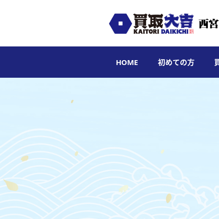
HOME
初めての方