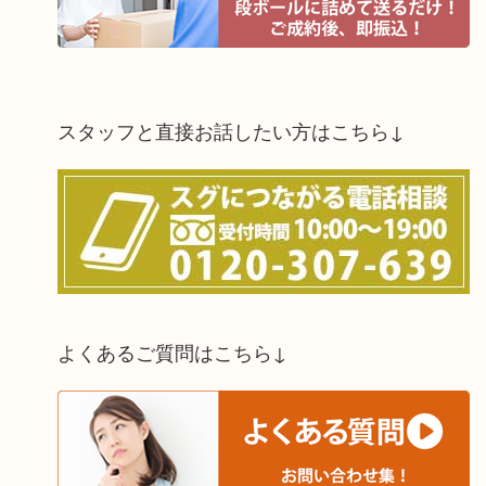
スタッフと直接お話したい方はこちら↓
よくあるご質問はこちら↓