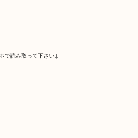
ホで読み取って下さい↓