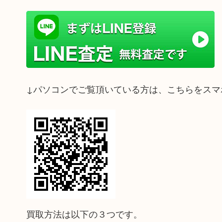
↓パソコンでご覧頂いている方は、こちらをスマ
買取方法は以下の３つです。