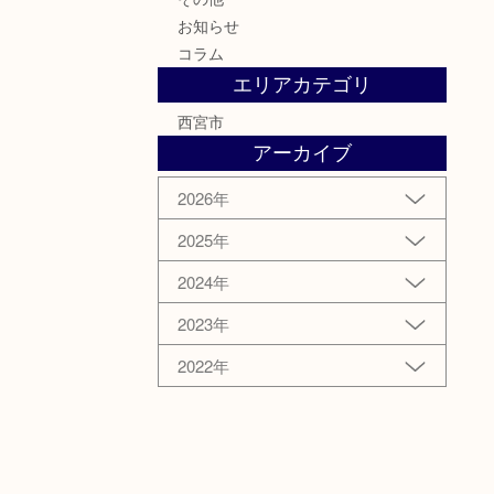
お知らせ
コラム
エリアカテゴリ
西宮市
アーカイブ
2026年
2025年
2024年
2023年
2022年