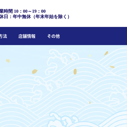
業時間 10：00～19：00
休日：年中無休（年末年始を除く）
方法
店舗情報
その他