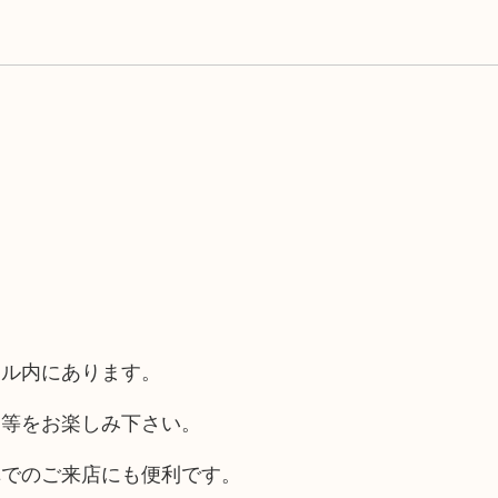
ール内にあります。
チ等をお楽しみ下さい。
車でのご来店にも便利です。