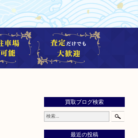
買取ブログ検索
最近の投稿