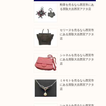
勲章を売るなら西宮市にあ
る買取大吉西宮アクタ店
セリーヌを売るなら西宮市
にある買取大吉西宮アクタ
店
シャネルを売るなら西宮市
にある買取大吉西宮アクタ
店
ミキモトを売るなら西宮市
にある買取大吉西宮アクタ
店
シャネルを売るなら西宮市