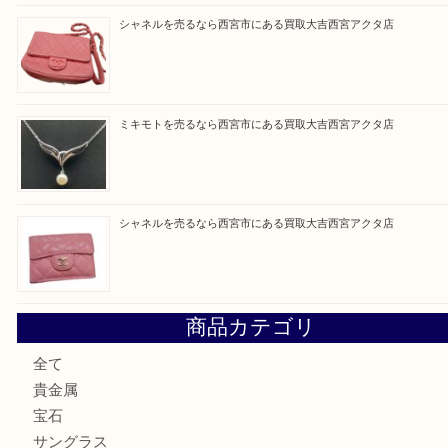
買取ブログ検索
最近の投稿
勲章を売るなら西宮市にある買取大吉西宮アクタ店
セリーヌを売るなら西宮市にある買取大吉西宮アクタ店
シャネルを売るなら西宮市にある買取大吉西宮アクタ店