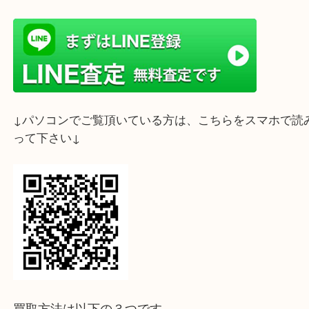
ライン査定始めました☆お友だち登録お願いします
↓スマホでご覧頂いている方はこちらをタップ↓
↓パソコンでご覧頂いている方は、こちらをスマホ
って下さい↓