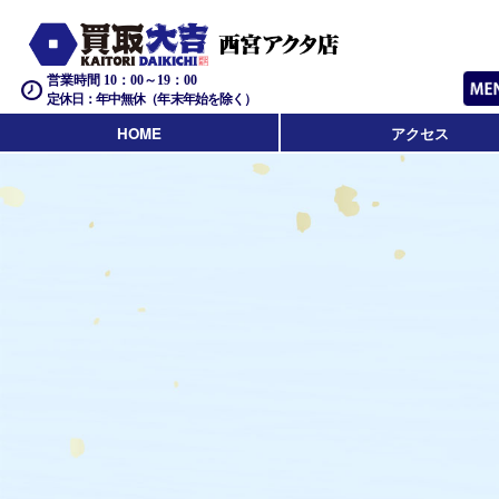
営業時間 10：00～19：00
定休日：年中無休（年末年始を除く）
HOME
アクセス