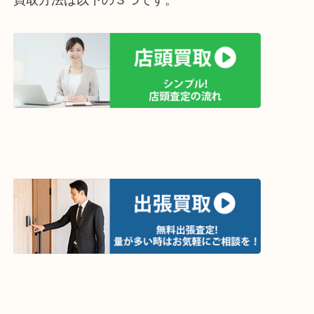
買取方法は以下の３つです。