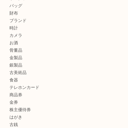
ミキモトを売るなら西宮市にある買取大吉西宮アクタ店
シャネルを売るなら西宮市にある買取大吉西宮アクタ店
商品カテゴリ
全て
貴金属
宝石
サングラス