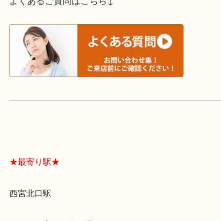
スタッフと直接お話したい方はこちら↓
よくあるご質問はこちら↓