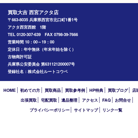
文房具
鉄道模型
切手
その他
お知らせ
コラム
エリアカテゴリ
西宮市
アーカイブ
2026年
2025年
2024年
2023年