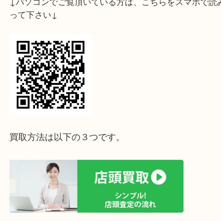
↓パソコンでご覧頂いている方は、こちらをスマホ
って下さい↓