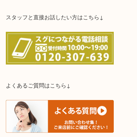
スタッフと直接お話したい方はこちら↓