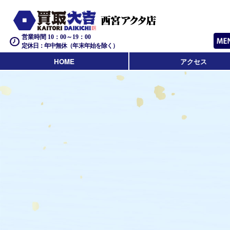
営業時間 10：00～19：00
定休日：年中無休（年末年始を除く）
HOME
アクセス