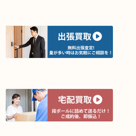
買取方法は以下の３つです。