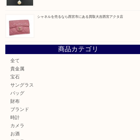
勲章を売るなら西宮市にある買取大吉西宮アクタ店
セリーヌを売るなら西宮市にある買取大吉西宮アクタ店
シャネルを売るなら西宮市にある買取大吉西宮アクタ店
ミキモトを売るなら西宮市にある買取大吉西宮アクタ店