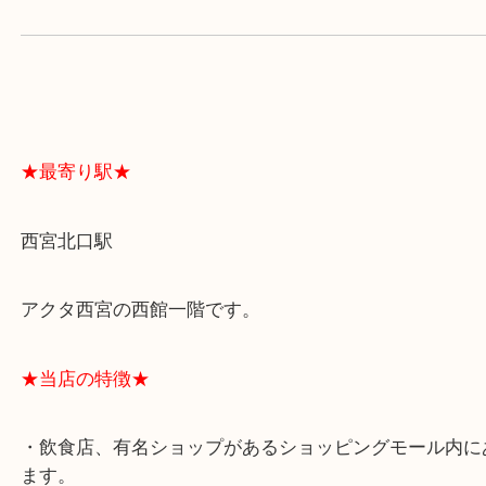
よくあるご質問はこちら↓
★最寄り駅★