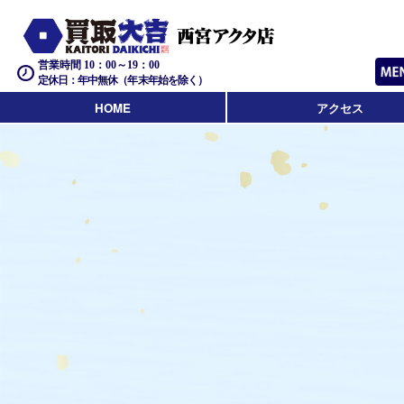
営業時間 10：00～19：00
定休日：年中無休（年末年始を除く）
HOME
アクセス