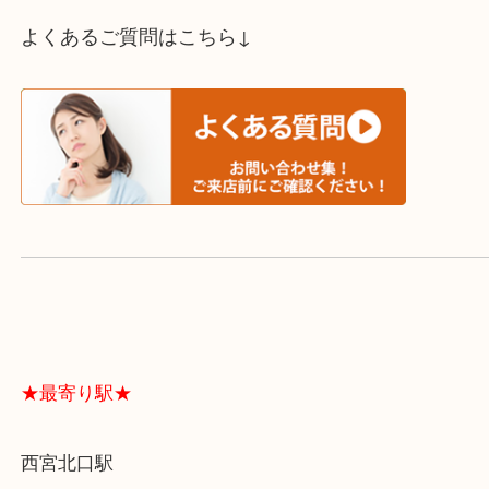
スタッフと直接お話したい方はこちら↓
よくあるご質問はこちら↓