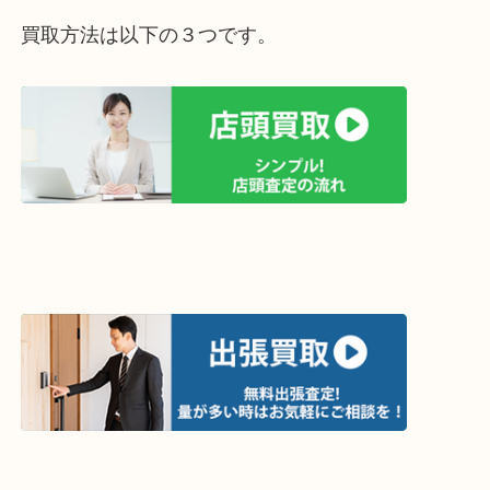
買取方法は以下の３つです。