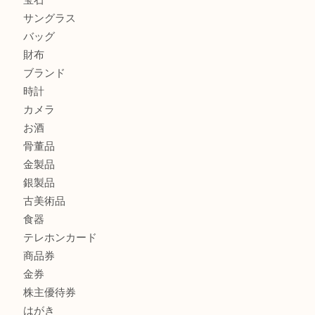
ハミルトンを売るなら西宮市にある買取大吉西宮アクタ店
モンブランを売るなら西宮市にある買取大吉西宮アクタ店
エルメスを売るなら西宮市にある買取大吉西宮アクタ店
商品カテゴリ
全て
貴金属
宝石