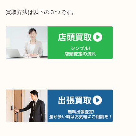
買取方法は以下の３つです。