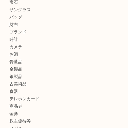
ミキモトを売るなら西宮市にある買取大吉西宮アクタ店
シャネルを売るなら西宮市にある買取大吉西宮アクタ店
グッチを売るなら西宮市にある買取大吉西宮アクタ店
商品カテゴリ
全て
貴金属
宝石