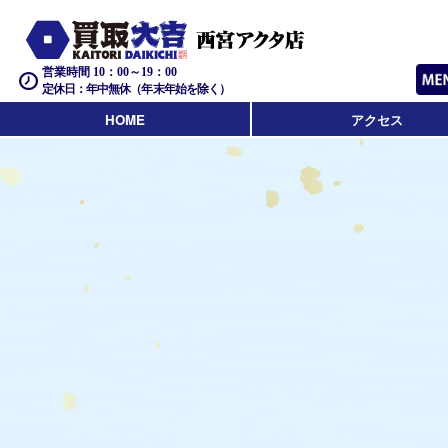
営業時間 10：00～19：00
定休日：年中無休（年末年始を除く）
HOME
アクセス