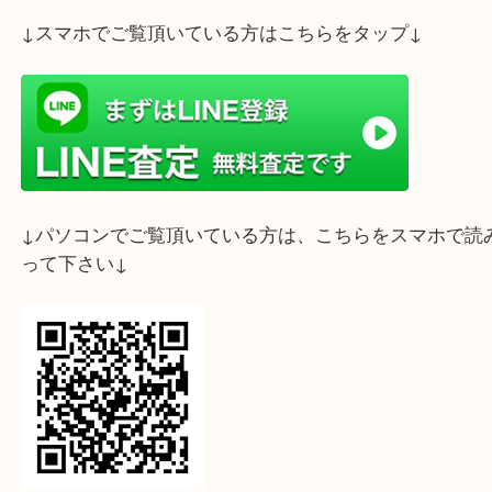
ライン査定始めました☆お友だち登録お願いします
↓スマホでご覧頂いている方はこちらをタップ↓
↓パソコンでご覧頂いている方は、こちらをスマホ
って下さい↓