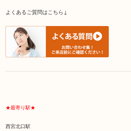
スタッフと直接お話したい方はこちら↓
よくあるご質問はこちら↓