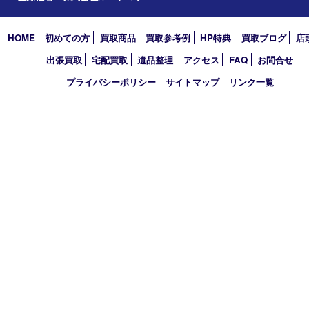
西宮市
アーカイブ
2026年
2025年
2024年
2023年
2022年
買取大吉 西宮アクタ店
〒663-8035 兵庫県西宮市北口町1番1号
アクタ西宮西館 1階
TEL 0120-307-639 FAX 0798-39-7666
営業時間 10：00～19：00