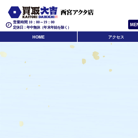
営業時間 10：00～19：00
定休日：年中無休（年末年始を除く）
HOME
アクセス