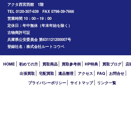
鉄道模型
切手
その他
お知らせ
コラム
エリアカテゴリ
西宮市
アーカイブ
2026年
2025年
2024年
2023年
2022年