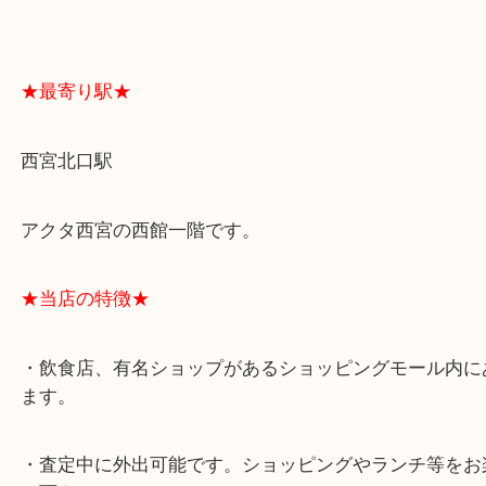
よくあるご質問はこちら↓
★最寄り駅★