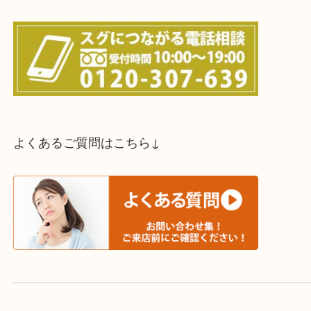
スタッフと直接お話したい方はこちら↓