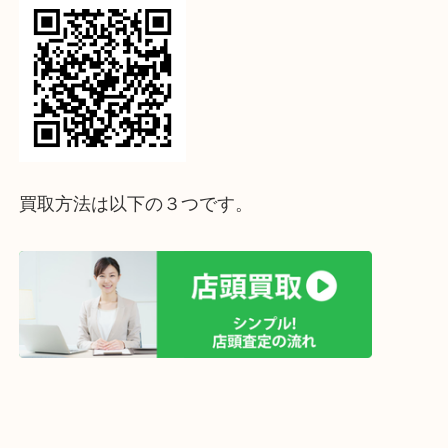
↓パソコンでご覧頂いている方は、こちらをスマホ
って下さい↓
買取方法は以下の３つです。