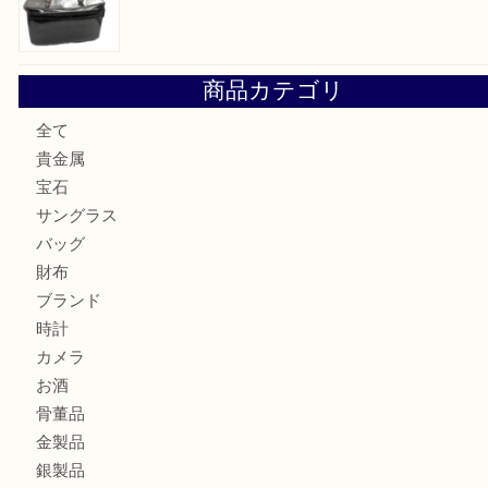
シャネルを売るなら西宮市にある買取大吉西宮アクタ店
ミキモトを売るなら西宮市にある買取大吉西宮アクタ店
シャネルを売るなら西宮市にある買取大吉西宮アクタ店
グッチを売るなら西宮市にある買取大吉西宮アクタ店