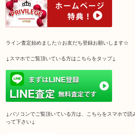
お気軽にご相談ください☆彡
ホームページ特典は下記バナーよりご確認ください
ライン査定始めました☆お友だち登録お願いします
↓スマホでご覧頂いている方はこちらをタップ↓